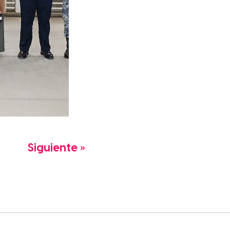
Siguiente »