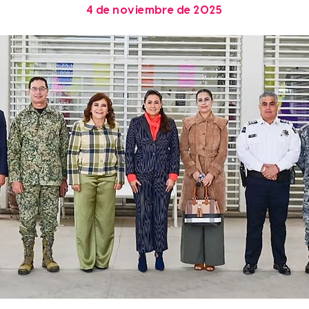
4 de noviembre de 2025