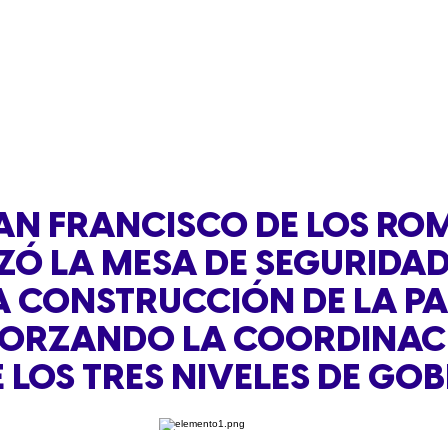
AN FRANCISCO DE LOS RO
ZÓ LA MESA DE SEGURIDA
A CONSTRUCCIÓN DE LA PA
FORZANDO LA COORDINAC
 LOS TRES NIVELES DE GO