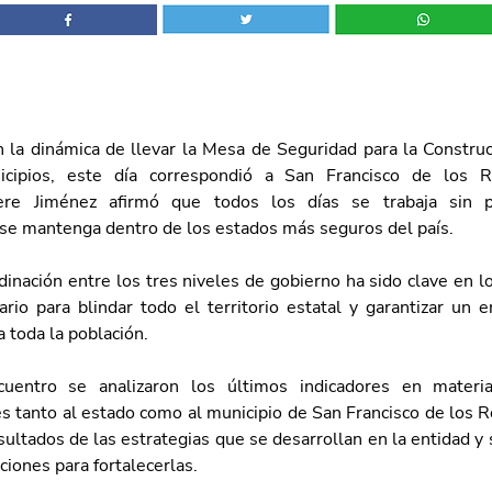
n la dinámica de llevar la Mesa de Seguridad para la Construcc
icipios, este día correspondió a San Francisco de los R
ere Jiménez afirmó que todos los días se trabaja sin p
se mantenga dentro de los estados más seguros del país.
dinación entre los tres niveles de gobierno ha sido clave en l
ario para blindar todo el territorio estatal y garantizar un 
a toda la población.
uentro se analizaron los últimos indicadores en materia
s tanto al estado como al municipio de San Francisco de los 
sultados de las estrategias que se desarrollan en la entidad y 
ciones para fortalecerlas. 