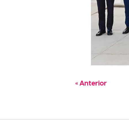
« Anterior