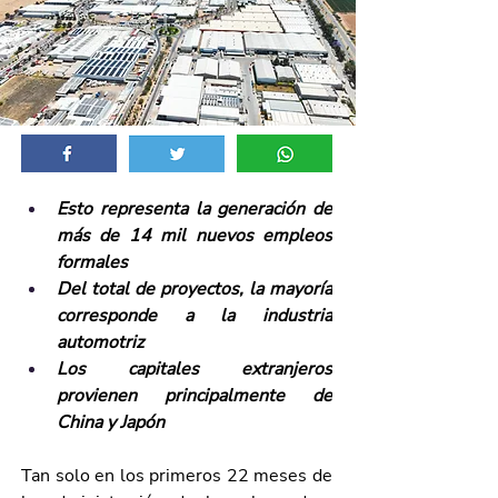
Esto representa la generación de 
más de 14 mil nuevos empleos 
formales
Del total de proyectos, la mayoría 
corresponde a la industria 
automotriz
Los capitales extranjeros 
provienen principalmente de 
China y Japón
Tan solo en los primeros 22 meses de 