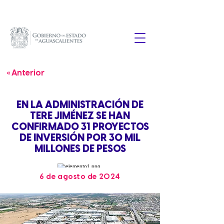
« Anterior
EN LA ADMINISTRACIÓN DE
TERE JIMÉNEZ SE HAN
CONFIRMADO 31 PROYECTOS
DE INVERSIÓN POR 30 MIL
MILLONES DE PESOS
6 de agosto de 2024