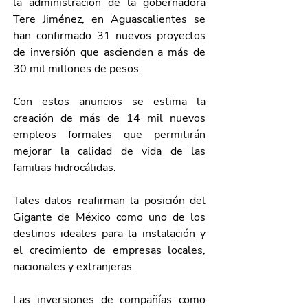
la administración de la gobernadora 
Tere Jiménez, en Aguascalientes se 
han confirmado 31 nuevos proyectos 
de inversión que ascienden a más de 
30 mil millones de pesos.
Con estos anuncios se estima la 
creación de más de 14 mil nuevos 
empleos formales que permitirán 
mejorar la calidad de vida de las 
familias hidrocálidas.
Tales datos reafirman la posición del 
Gigante de México como uno de los 
destinos ideales para la instalación y 
el crecimiento de empresas locales, 
nacionales y extranjeras.
Las inversiones de compañías como 