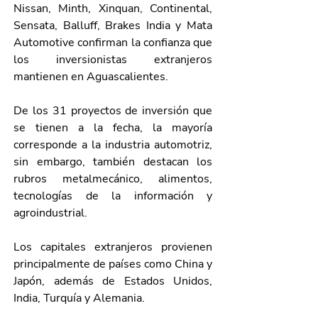
Nissan, Minth, Xinquan, Continental, 
Sensata, Balluff, Brakes India y Mata 
Automotive confirman la confianza que 
los inversionistas extranjeros 
mantienen en Aguascalientes.
De los 31 proyectos de inversión que 
se tienen a la fecha, la mayoría 
corresponde a la industria automotriz, 
sin embargo, también destacan los 
rubros metalmecánico, alimentos, 
tecnologías de la información y 
agroindustrial.
Los capitales extranjeros provienen 
principalmente de países como China y 
Japón, además de Estados Unidos, 
India, Turquía y Alemania.