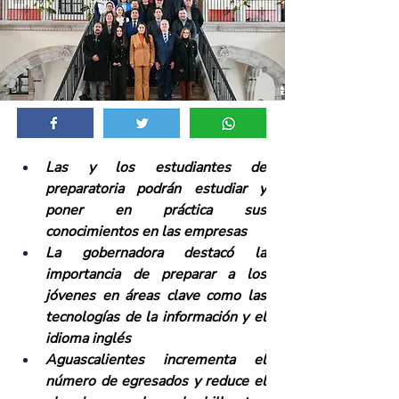
Las y los estudiantes de 
preparatoria podrán estudiar y 
poner en práctica sus 
conocimientos en las empresas
La gobernadora destacó la 
importancia de preparar a los 
jóvenes en áreas clave como las 
tecnologías de la información y el 
idioma inglés
Aguascalientes incrementa el 
número de egresados y reduce el 