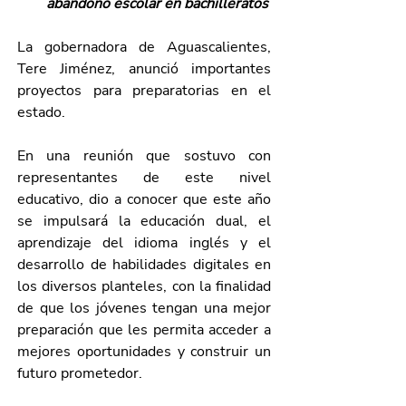
abandono escolar en bachilleratos
La gobernadora de Aguascalientes, 
Tere Jiménez, anunció importantes 
proyectos para preparatorias en el 
estado. 
En una reunión que sostuvo con 
representantes de este nivel 
educativo, dio a conocer que este año 
se impulsará la educación dual, el 
aprendizaje del idioma inglés y el 
desarrollo de habilidades digitales en 
los diversos planteles, con la finalidad 
de que los jóvenes tengan una mejor 
preparación que les permita acceder a 
mejores oportunidades y construir un 
futuro prometedor. 