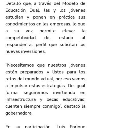
Detalló que, a través del Modelo de 
Educación Dual, las y los jóvenes 
estudian y ponen en práctica sus 
conocimientos en las empresas, lo que 
a su vez permite elevar la 
competitividad del estado al 
responder al perfil que solicitan las 
nuevas inversiones. 
“Necesitamos que nuestros jóvenes 
estén preparados y listos para los 
retos del mundo actual, por eso vamos 
a impulsar estas estrategias. De igual 
forma, seguiremos invirtiendo en 
infraestructura y becas educativas; 
cuenten siempre conmigo”, destacó la 
gobernadora. 
En su participación, Luis Enrique 