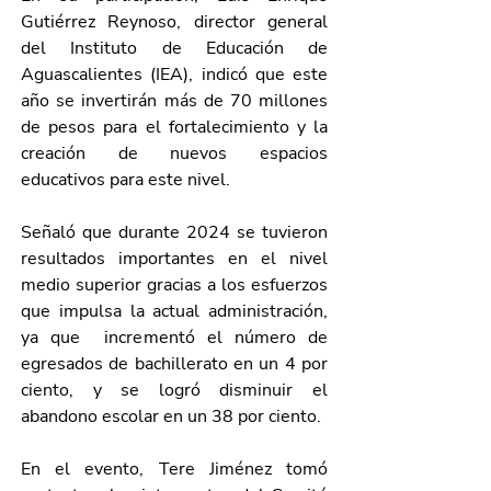
Gutiérrez Reynoso, director general 
del Instituto de Educación de 
Aguascalientes (IEA), indicó que este 
año se invertirán más de 70 millones 
de pesos para el fortalecimiento y la 
creación de nuevos espacios 
educativos para este nivel. 
Señaló que durante 2024 se tuvieron 
resultados importantes en el nivel 
medio superior gracias a los esfuerzos 
que impulsa la actual administración, 
ya que  incrementó el número de 
egresados de bachillerato en un 4 por 
ciento, y se logró disminuir el 
abandono escolar en un 38 por ciento. 
En el evento, Tere Jiménez tomó 