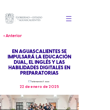
« Anterior
EN AGUASCALIENTES SE
IMPULSARÁ LA EDUCACIÓN
DUAL, EL INGLÉS Y LAS
HABILIDADES DIGITALES EN
PREPARATORIAS
22 de enero de 2025