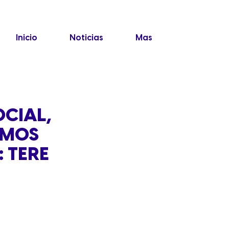
Inicio
Noticias
Mas
OCIAL,
IMOS
 TERE