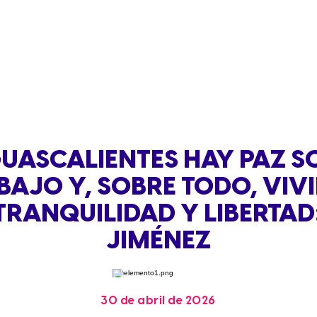
UASCALIENTES HAY PAZ S
BAJO Y, SOBRE TODO, VIV
TRANQUILIDAD Y LIBERTAD:
JIMÉNEZ
30 de abril de 2026