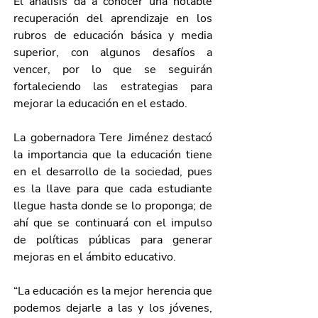
El análisis da a conocer una notable 
recuperación del aprendizaje en los 
rubros de educación básica y media 
superior, con algunos desafíos a 
vencer, por lo que se seguirán 
fortaleciendo las estrategias para 
mejorar la educación en el estado.
La gobernadora Tere Jiménez destacó 
la importancia que la educación tiene 
en el desarrollo de la sociedad, pues 
es la llave para que cada estudiante 
llegue hasta donde se lo proponga; de 
ahí que se continuará con el impulso 
de políticas públicas para generar 
mejoras en el ámbito educativo.
“La educación es la mejor herencia que 
podemos dejarle a las y los jóvenes, 