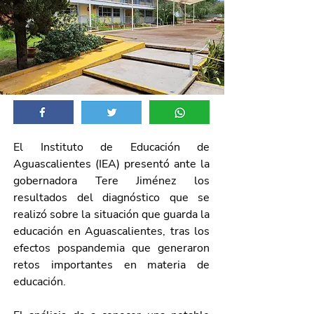
El Instituto de Educación de 
Aguascalientes (IEA) presentó ante la 
gobernadora Tere Jiménez los 
resultados del diagnóstico que se 
realizó sobre la situación que guarda la 
educación en Aguascalientes,
tras los 
efectos pospandemia que generaron 
retos importantes en materia de 
educación.