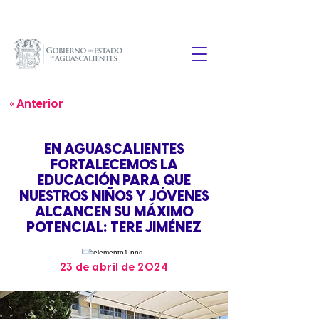
« Anterior
EN AGUASCALIENTES
FORTALECEMOS LA
EDUCACIÓN PARA QUE
NUESTROS NIÑOS Y JÓVENES
ALCANCEN SU MÁXIMO
POTENCIAL: TERE JIMÉNEZ
23 de abril de 2024