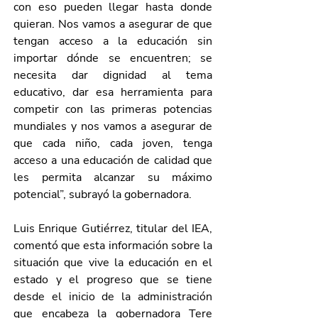
con eso pueden llegar hasta donde 
quieran. Nos vamos a asegurar de que 
tengan acceso a la educación sin 
importar dónde se encuentren; se 
necesita dar dignidad al tema 
educativo, dar esa herramienta para 
competir con las primeras potencias 
mundiales y nos vamos a asegurar de 
que cada niño, cada joven, tenga 
acceso a una educación de calidad que 
les permita alcanzar su máximo 
potencial”, subrayó la gobernadora. 
Luis Enrique Gutiérrez, titular del IEA, 
comentó que esta información sobre la 
situación que vive la educación en el 
estado y el progreso que se tiene 
desde el inicio de la administración 
que encabeza la gobernadora Tere 