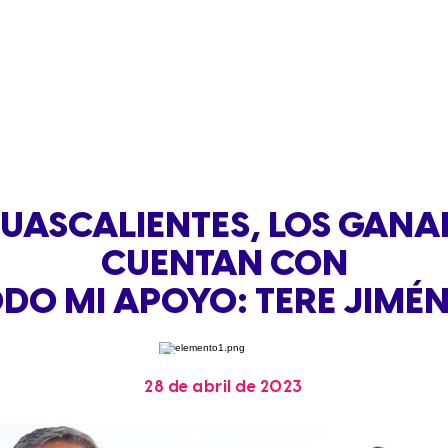
UASCALIENTES, LOS GAN
CUENTAN CON
DO MI APOYO: TERE JIMÉ
28 de abril de 2023