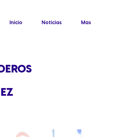
Inicio
Noticias
Mas
ADEROS
NEZ