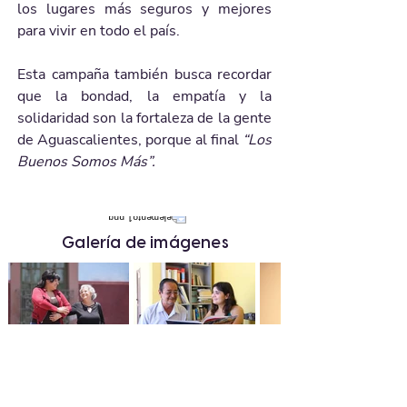
los lugares más seguros y mejores 
para vivir en todo el país.
Esta campaña también busca recordar 
que la bondad, la empatía y la 
solidaridad son la fortaleza de la gente 
de Aguascalientes, porque al final 
“Los 
Buenos Somos Más”.
Galería de imágenes