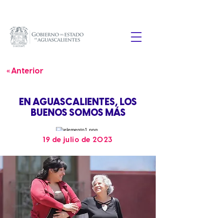
« Anterior
EN AGUASCALIENTES, LOS
BUENOS SOMOS MÁS
19 de julio de 2023