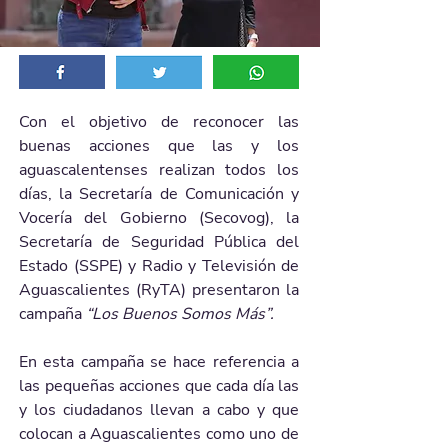
Con el objetivo de reconocer las 
buenas acciones que las y los 
aguascalentenses realizan todos los 
días, la Secretaría de Comunicación y 
Vocería del Gobierno (Secovog), la 
Secretaría de Seguridad Pública del 
Estado (SSPE) y Radio y Televisión de 
Aguascalientes (RyTA) presentaron la 
campaña 
“Los Buenos Somos Más”.
En esta campaña se hace referencia a 
las pequeñas acciones que cada día las 
y los ciudadanos llevan a cabo y que 
colocan a Aguascalientes como uno de 