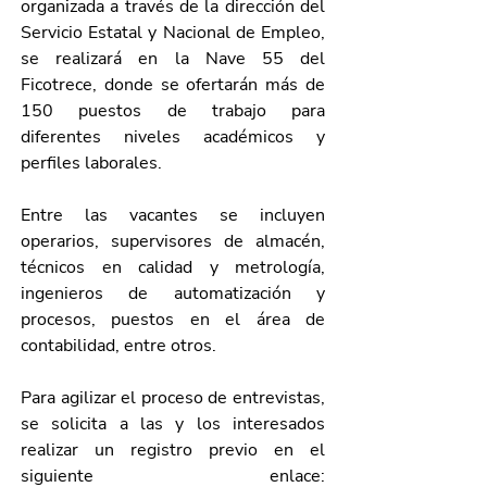
organizada a través de la dirección del 
Servicio Estatal y Nacional de Empleo, 
se realizará en la Nave 55 del 
Ficotrece, donde se ofertarán más de 
150 puestos de trabajo para 
diferentes niveles académicos y 
perfiles laborales.
Entre las vacantes se incluyen 
operarios, supervisores de almacén, 
técnicos en calidad y metrología, 
ingenieros de automatización y 
procesos, puestos en el área de 
contabilidad, entre otros.
Para agilizar el proceso de entrevistas, 
se solicita a las y los interesados 
realizar un registro previo en el 
siguiente enlace: 