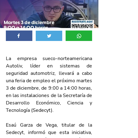
La empresa sueco-norteamericana 
Autoliv, líder en sistemas de 
seguridad automotriz, llevará a cabo 
una feria de empleo el próximo martes 
3 de diciembre, de 9:00 a 14:00 horas, 
en las instalaciones de la Secretaría de 
Desarrollo Económico, Ciencia y 
Tecnología (Sedecyt).
Esaú Garza de Vega, titular de la 
Sedecyt, informó que esta iniciativa, 