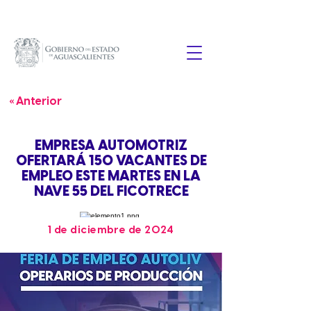
« Anterior
EMPRESA AUTOMOTRIZ
OFERTARÁ 150 VACANTES DE
EMPLEO ESTE MARTES EN LA
NAVE 55 DEL FICOTRECE
1 de diciembre de 2024