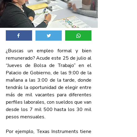
¿Buscas un empleo formal y bien 
remunerado? Acude este 25 de julio al 
“Jueves de Bolsa de Trabajo” en el 
Palacio de Gobierno, de las 9:00 de la 
mañana a las 3:00 de la tarde, donde 
tendrás la oportunidad de elegir entre 
más de mil vacantes para diferentes 
perfiles laborales, con sueldos que van 
desde los 7 mil 500 hasta los 30 mil 
pesos mensuales.
Por ejemplo, Texas Instruments tiene 