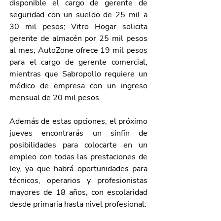
disponible el cargo de gerente de 
seguridad con un sueldo de 25 mil a 
30 mil pesos; Vitro Hogar solicita 
gerente de almacén por 25 mil pesos 
al mes; AutoZone ofrece 19 mil pesos 
para el cargo de gerente comercial; 
mientras que Sabropollo requiere un 
médico de empresa con un ingreso 
mensual de 20 mil pesos.
Además de estas opciones, el próximo 
jueves encontrarás un sinfín de 
posibilidades para colocarte en un 
empleo con todas las prestaciones de 
ley, ya que habrá oportunidades para 
técnicos, operarios y profesionistas 
mayores de 18 años, con escolaridad 
desde primaria hasta nivel profesional.