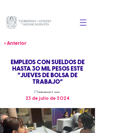
« Anterior
EMPLEOS CON SUELDOS DE
HASTA 30 MIL PESOS ESTE
“JUEVES DE BOLSA DE
TRABAJO”
23 de julio de 2024