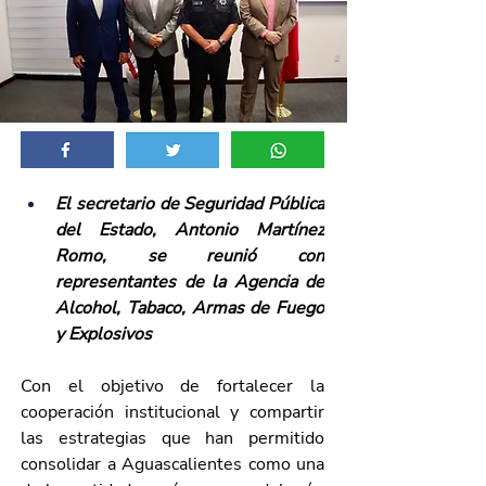
El secretario de Seguridad Pública 
del Estado, Antonio Martínez 
Romo, se reunió con 
representantes de la Agencia de 
Alcohol, Tabaco, Armas de Fuego 
y Explosivos
Con el objetivo de fortalecer la 
cooperación institucional y compartir 
las estrategias que han permitido 
consolidar a Aguascalientes como una 