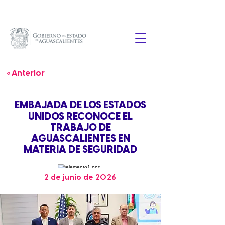
« Anterior
EMBAJADA DE LOS ESTADOS
UNIDOS RECONOCE EL
TRABAJO DE
AGUASCALIENTES EN
MATERIA DE SEGURIDAD
2 de junio de 2026