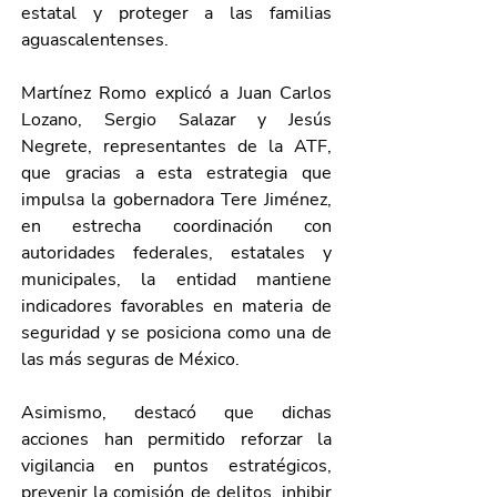
estatal y proteger a las familias 
aguascalentenses.
Martínez Romo explicó a Juan Carlos 
Lozano, Sergio Salazar y Jesús 
Negrete, representantes de la ATF, 
que gracias a esta estrategia que 
impulsa la gobernadora Tere Jiménez, 
en estrecha coordinación con 
autoridades federales, estatales y 
municipales, la entidad mantiene 
indicadores favorables en materia de 
seguridad y se posiciona como una de 
las más seguras de México.
Asimismo, destacó que dichas 
acciones han permitido reforzar la 
vigilancia en puntos estratégicos, 
prevenir la comisión de delitos, inhibir 