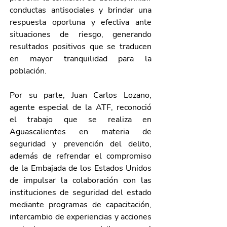
conductas antisociales y brindar una 
respuesta oportuna y efectiva ante 
situaciones de riesgo, generando 
resultados positivos que se traducen 
en mayor tranquilidad para la 
población.
Por su parte, Juan Carlos Lozano, 
agente especial de la ATF, reconoció 
el trabajo que se realiza en 
Aguascalientes en materia de 
seguridad y prevención del delito, 
además de refrendar el compromiso 
de la Embajada de los Estados Unidos 
de impulsar la colaboración con las 
instituciones de seguridad del estado 
mediante programas de capacitación, 
intercambio de experiencias y acciones 