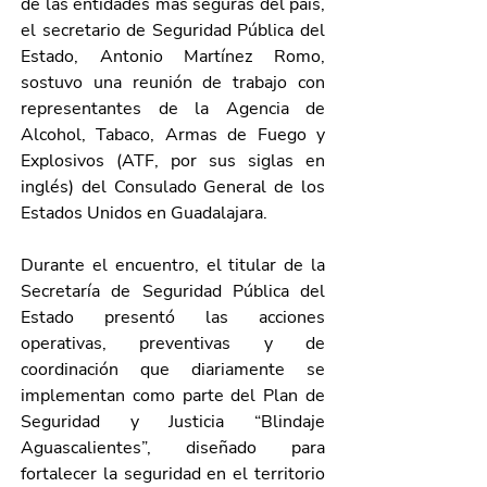
de las entidades más seguras del país, 
el secretario de Seguridad Pública del 
Estado, Antonio Martínez Romo, 
sostuvo una reunión de trabajo con 
representantes de la Agencia de 
Alcohol, Tabaco, Armas de Fuego y 
Explosivos (ATF, por sus siglas en 
inglés) del Consulado General de los 
Estados Unidos en Guadalajara.
Durante el encuentro, el titular de la 
Secretaría de Seguridad Pública del 
Estado presentó las acciones 
operativas, preventivas y de 
coordinación que diariamente se 
implementan como parte del Plan de 
Seguridad y Justicia “Blindaje 
Aguascalientes”, diseñado para 
fortalecer la seguridad en el territorio 