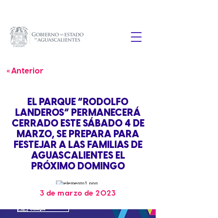
« Anterior
EL PARQUE “RODOLFO
LANDEROS” PERMANECERÁ
CERRADO ESTE SÁBADO 4 DE
MARZO, SE PREPARA PARA
FESTEJAR A LAS FAMILIAS DE
AGUASCALIENTES EL
PRÓXIMO DOMINGO
3 de marzo de 2023