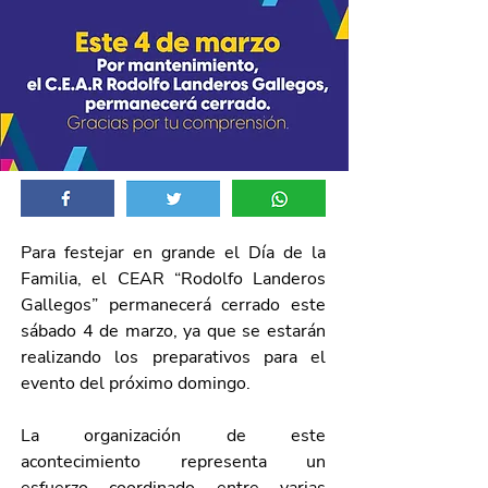
Para festejar en grande el Día de la 
Familia, el CEAR “Rodolfo Landeros 
Gallegos” permanecerá cerrado este 
sábado 4 de marzo, ya que se estarán 
realizando los preparativos para el 
evento del próximo domingo.
La organización de este 
acontecimiento representa un 