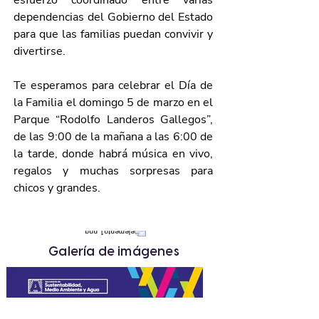
esfuerzo coordinado entre varias 
dependencias del Gobierno del Estado 
para que las familias puedan convivir y 
divertirse.
Te esperamos para celebrar el Día de 
la Familia el domingo 5 de marzo en el 
Parque “Rodolfo Landeros Gallegos”, 
de las 9:00 de la mañana a las 6:00 de 
la tarde, donde habrá música en vivo, 
regalos y muchas sorpresas para 
chicos y grandes.
Galería de imágenes