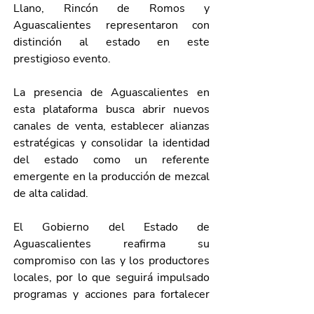
Llano, Rincón de Romos y 
Aguascalientes representaron con 
distinción al estado en este 
prestigioso evento.
La presencia de Aguascalientes en 
esta plataforma busca abrir nuevos 
canales de venta, establecer alianzas 
estratégicas y consolidar la identidad 
del estado como un referente 
emergente en la producción de mezcal 
de alta calidad.
El Gobierno del Estado de 
Aguascalientes reafirma su 
compromiso con las y los productores 
locales, por lo que seguirá impulsado 
programas y acciones para fortalecer 
su competitividad.