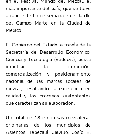
en el Festival Mundo del Mezcal, el 
más importante del país, que se llevó 
a cabo este fin de semana en el Jardín 
del Campo Marte en la Ciudad de 
México.
El Gobierno del Estado, a través de la 
Secretaría de Desarrollo Económico, 
Ciencia y Tecnología (Sedecyt), busca 
impulsar la promoción, 
comercialización y posicionamiento 
nacional de las marcas locales de 
mezcal, resaltando la excelencia en 
calidad y los procesos sustentables 
que caracterizan su elaboración. 
Un total de 18 empresas mezcaleras 
originarias de los municipios de 
Asientos, Tepezalá, Calvillo, Cosío, El 