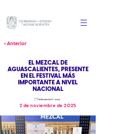
« Anterior
EL MEZCAL DE
AGUASCALIENTES, PRESENTE
EN EL FESTIVAL MÁS
IMPORTANTE A NIVEL
NACIONAL
2 de noviembre de 2025