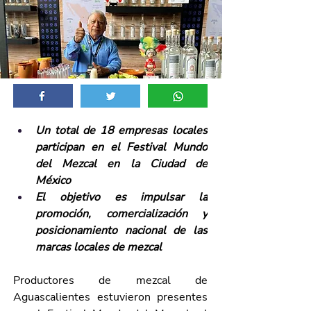
Un total de 18 empresas locales 
participan en el Festival Mundo 
del Mezcal en la Ciudad de 
México 
El objetivo es impulsar la 
promoción, comercialización y 
posicionamiento nacional de las 
marcas locales de mezcal
Productores de mezcal de 
Aguascalientes estuvieron presentes 