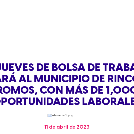
JUEVES DE BOLSA DE TRA
RÁ AL MUNICIPIO DE RIN
ROMOS, CON MÁS DE 1,00
PORTUNIDADES LABORAL
11 de abril de 2023