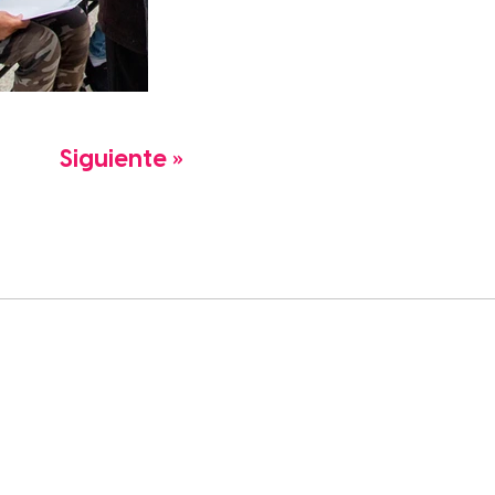
Siguiente »