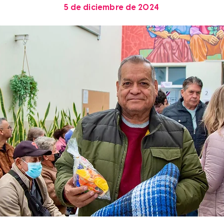
5 de diciembre de 2024