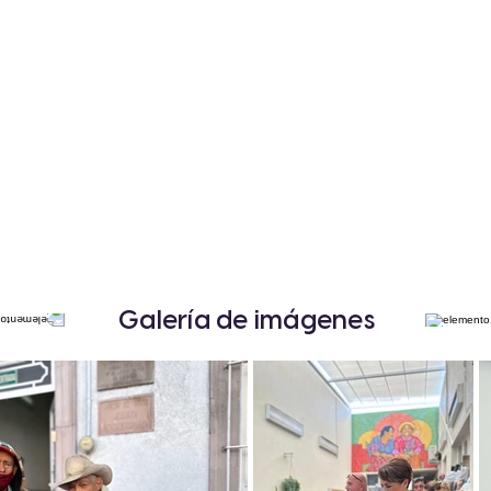
Galería de imágenes