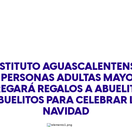
NSTITUTO AGUASCALENTEN
 PERSONAS ADULTAS MAY
EGARÁ REGALOS A ABUELI
BUELITOS PARA CELEBRAR 
NAVIDAD