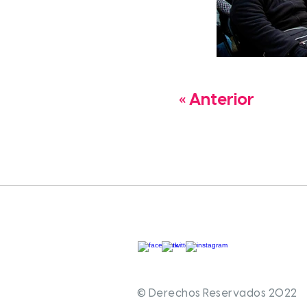
« Anterior
© Derechos Reservados 2022