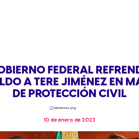
OBIERNO FEDERAL REFREN
LDO A TERE JIMÉNEZ EN M
DE PROTECCIÓN CIVIL
10 de enero de 2023