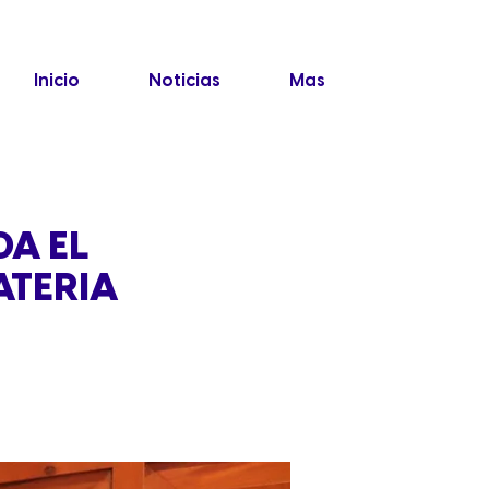
Inicio
Noticias
Mas
DA EL
ATERIA