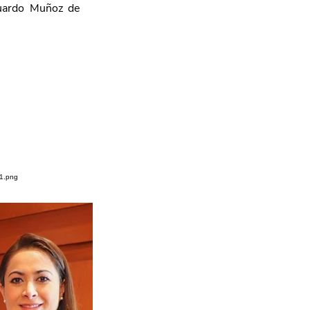
duardo Muñoz de 