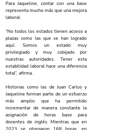
Para Jaqueline, contar con una base 
representa mucho más que una mejora 
laboral.
“No todos los estados tienen acceso a 
plazas como las que se han logrado 
aquí. Somos un estado muy 
privilegiado y muy cobijado por 
nuestras autoridades. Tener esta 
estabilidad laboral hace una diferencia 
total”, afirma.
Historias como las de Juan Carlos y 
Jaqueline forman parte de un esfuerzo 
más amplio que ha permitido 
incrementar de manera constante la 
asignación de horas base para 
docentes de inglés. Mientras que en 
2023 se otorgaron 168 horas, en 