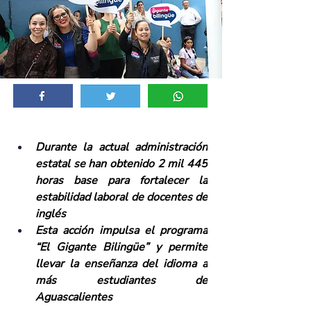
Durante la actual administración 
estatal se han obtenido 2 mil 445 
horas base para fortalecer la 
estabilidad laboral de docentes de 
inglés
Esta acción impulsa el programa 
“El Gigante Bilingüe” y permite 
llevar la enseñanza del idioma a 
más estudiantes de 
Aguascalientes