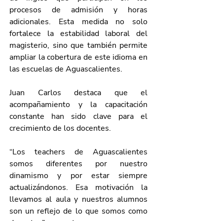
procesos de admisión y horas 
adicionales. Esta medida no solo 
fortalece la estabilidad laboral del 
magisterio, sino que también permite 
ampliar la cobertura de este idioma en 
las escuelas de Aguascalientes.
Juan Carlos destaca que el 
acompañamiento y la capacitación 
constante han sido clave para el 
crecimiento de los docentes.
“Los teachers de Aguascalientes 
somos diferentes por nuestro 
dinamismo y por estar siempre 
actualizándonos. Esa motivación la 
llevamos al aula y nuestros alumnos 
son un reflejo de lo que somos como 