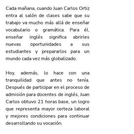
Cada mañana, cuando Juan Carlos Ortiz 
entra al salón de clases sabe que su 
trabajo va mucho más allá de enseñar 
vocabulario o gramática. Para él, 
enseñar inglés significa abrirles 
nuevas oportunidades a sus 
estudiantes y prepararlos para un 
mundo cada vez más globalizado.
Hoy, además, lo hace con una 
tranquilidad que antes no tenía. 
Después de participar en el proceso de 
admisión para docentes de inglés, Juan 
Carlos obtuvo 21 horas base, un logro 
que representa mayor certeza laboral 
y mejores condiciones para continuar 
desarrollando su vocación.