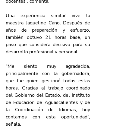
docentes”, comenta.
Una experiencia similar vive la 
maestra Jaqueline Cano. Después de 
años de preparación y esfuerzo, 
también obtuvo 21 horas base, un 
paso que considera decisivo para su 
desarrollo profesional y personal.
“Me siento muy agradecida, 
principalmente con la gobernadora, 
que fue quien gestionó todas estas 
horas. Gracias al trabajo coordinado 
del Gobierno del Estado, del Instituto 
de Educación de Aguascalientes y de 
la Coordinación de Idiomas, hoy 
contamos con esta oportunidad”, 
señala.