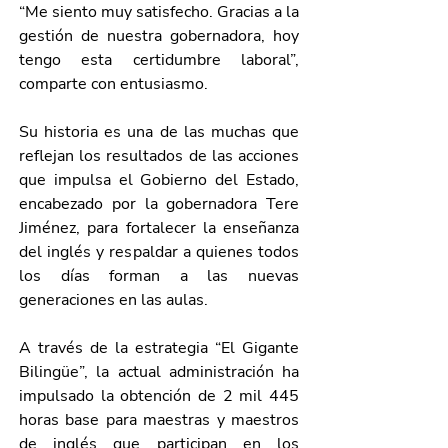
“Me siento muy satisfecho. Gracias a la 
gestión de nuestra gobernadora, hoy 
tengo esta certidumbre laboral”, 
comparte con entusiasmo.
Su historia es una de las muchas que 
reflejan los resultados de las acciones 
que impulsa el Gobierno del Estado, 
encabezado por la gobernadora Tere 
Jiménez, para fortalecer la enseñanza 
del inglés y respaldar a quienes todos 
los días forman a las nuevas 
generaciones en las aulas.
A través de la estrategia “El Gigante 
Bilingüe”, la actual administración ha 
impulsado la obtención de 2 mil 445 
horas base para maestras y maestros 
de inglés que participan en los 