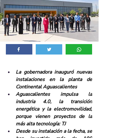
La gobernadora inauguró nuevas 
instalaciones en la planta de 
Continental Aguascalientes
Aguascalientes impulsa la 
industria 4.0, la transición 
energética y la electromovilidad, 
porque vienen proyectos de la 
más alta tecnología: TJ
Desde su instalación a la fecha, se 