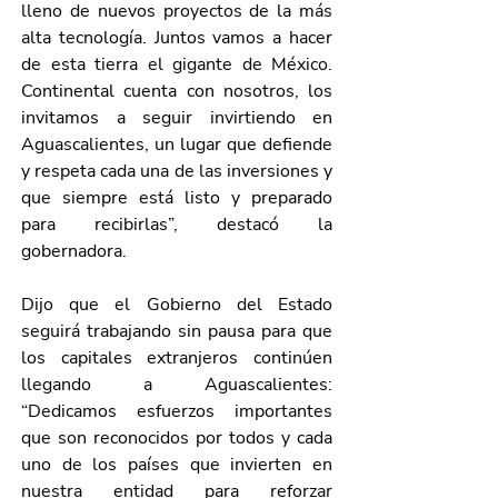
lleno de nuevos proyectos de la más 
alta tecnología. Juntos vamos a hacer 
de esta tierra el gigante de México. 
Continental cuenta con nosotros, los 
invitamos a seguir invirtiendo en 
Aguascalientes, un lugar que defiende 
y respeta cada una de las inversiones y 
que siempre está listo y preparado 
para recibirlas”, destacó la 
gobernadora.
Dijo que el Gobierno del Estado 
seguirá trabajando sin pausa para que 
los capitales extranjeros continúen 
llegando a Aguascalientes: 
“Dedicamos esfuerzos importantes 
que son reconocidos por todos y cada 
uno de los países que invierten en 
nuestra entidad para reforzar 