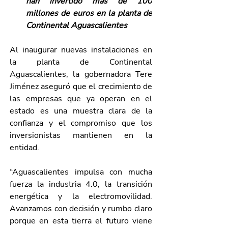
han invertido más de 100 
millones de euros en la planta de 
Continental Aguascalientes
Al inaugurar nuevas instalaciones en 
la planta de Continental 
Aguascalientes, la gobernadora Tere 
Jiménez aseguró que el crecimiento de 
las empresas que ya operan en el 
estado es una muestra clara de la 
confianza y el compromiso que los 
inversionistas mantienen en la 
entidad.
“Aguascalientes impulsa con mucha 
fuerza la industria 4.0, la transición 
energética y la electromovilidad. 
Avanzamos con decisión y rumbo claro 
porque en esta tierra el futuro viene 