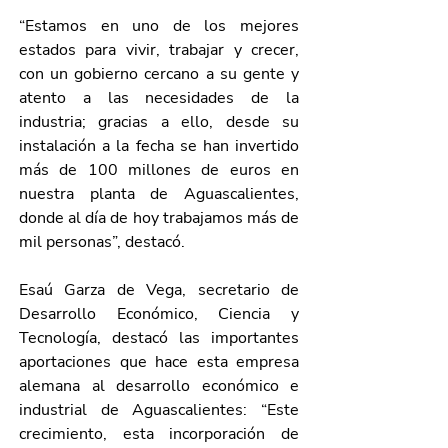
“Estamos en uno de los mejores 
estados para vivir, trabajar y crecer, 
con un gobierno cercano a su gente y 
atento a las necesidades de la 
industria; gracias a ello, desde su 
instalación a la fecha se han invertido 
más de 100 millones de euros en 
nuestra planta de Aguascalientes, 
donde al día de hoy trabajamos más de 
mil personas”, destacó.
Esaú Garza de Vega, secretario de 
Desarrollo Económico, Ciencia y 
Tecnología, destacó las importantes 
aportaciones que hace esta empresa 
alemana al desarrollo económico e 
industrial de Aguascalientes: “Este 
crecimiento, esta incorporación de 