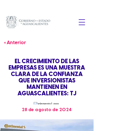
« Anterior
EL CRECIMIENTO DE LAS
EMPRESAS ES UNA MUESTRA
CLARA DE LA CONFIANZA
QUE INVERSIONISTAS
MANTIENEN EN
AGUASCALIENTES: TJ
28 de agosto de 2024