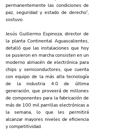
permanentemente las condiciones de 
paz, seguridad y estado de derecho”, 
sostuvo.
Jesús Guillermo Espinoza, director de 
la planta Continental Aguascalientes, 
detalló que las instalaciones que hoy 
se pusieron en marcha consisten en un 
moderno almacén de electrónica para 
chips y semiconductores, que cuenta 
con equipo de la más alta tecnología 
de la industria 4.0 de última 
generación, que proveerá de millones 
de componentes para la fabricación de 
más de 100 mil parrillas electrónicas a 
la semana, lo que les permitirá 
alcanzar mayores niveles de eficiencia 
y competitividad.