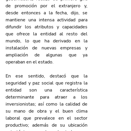
de promoción por el extranjero y, 
desde entonces a la fecha, dijo, se 
mantiene una intensa actividad para 
difundir los atributos y capacidades 
que ofrece la entidad al resto del 
mundo, lo que ha derivado en la 
instalación de nuevas empresas y 
ampliación de algunas que ya 
operaban en el estado.
En ese sentido, destacó que la 
seguridad y paz social que registra la 
entidad son una característica 
determinante para atraer a los 
inversionistas; así como la calidad de 
su mano de obra y el buen clima 
laboral que prevalece en el sector 
productivo; además de su ubicación 