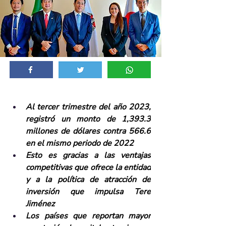
Al tercer trimestre del año 2023, 
registró un monto de 1,393.3 
millones de dólares contra 566.6 
en el mismo periodo de 2022
Esto es gracias a las ventajas 
competitivas que ofrece la entidad 
y a la política de atracción de 
inversión que impulsa Tere 
Jiménez
Los países que reportan mayor 