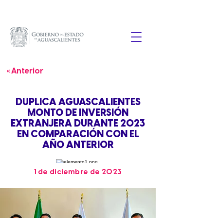
« Anterior
DUPLICA AGUASCALIENTES
MONTO DE INVERSIÓN
EXTRANJERA DURANTE 2023
EN COMPARACIÓN CON EL
AÑO ANTERIOR
1 de diciembre de 2023