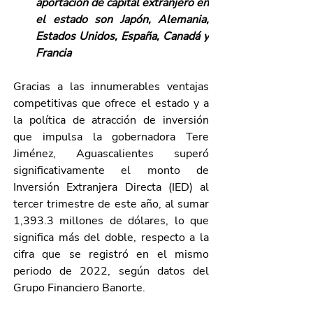
aportación de capital extranjero en 
el estado son Japón, Alemania, 
Estados Unidos, España, Canadá y 
Francia
Gracias a las innumerables ventajas 
competitivas que ofrece el estado y a 
la política de atracción de inversión 
que impulsa la gobernadora Tere 
Jiménez, Aguascalientes superó 
significativamente el monto de 
Inversión Extranjera Directa (IED) al 
tercer trimestre de este año, al sumar 
1,393.3 millones de dólares, lo que 
significa más del doble, respecto a la 
cifra que se registró en el mismo 
periodo de 2022, según datos del 
Grupo Financiero Banorte. 