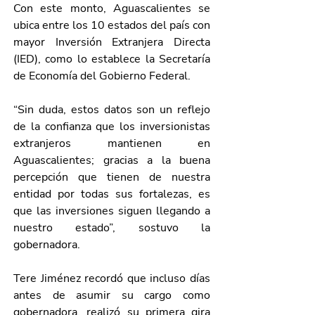
Con este monto, Aguascalientes se 
ubica entre los 10 estados del país con 
mayor Inversión Extranjera Directa 
(IED), como lo establece la Secretaría 
de Economía del Gobierno Federal. 
“Sin duda, estos datos son un reflejo 
de la confianza que los inversionistas 
extranjeros mantienen en 
Aguascalientes; gracias a la buena 
percepción que tienen de nuestra 
entidad por todas sus fortalezas, es 
que las inversiones siguen llegando a 
nuestro estado”, sostuvo la 
gobernadora.
Tere Jiménez recordó que incluso días 
antes de asumir su cargo como 
gobernadora, realizó su primera gira 