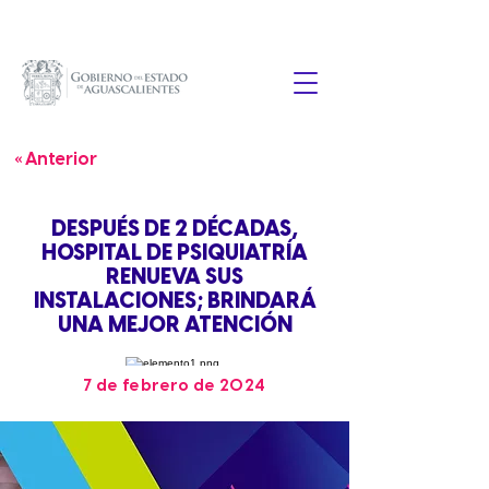
« Anterior
DESPUÉS DE 2 DÉCADAS,
HOSPITAL DE PSIQUIATRÍA
RENUEVA SUS
INSTALACIONES; BRINDARÁ
UNA MEJOR ATENCIÓN
7 de febrero de 2024