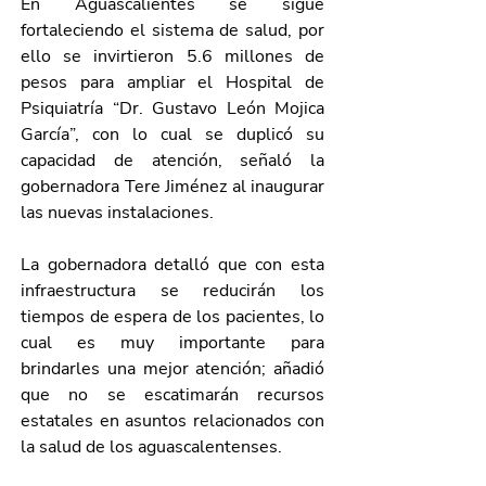
En Aguascalientes se sigue 
fortaleciendo el sistema de salud, por 
ello se invirtieron 5.6 millones de 
pesos para ampliar el Hospital de 
Psiquiatría “Dr. Gustavo León Mojica 
García”, con lo cual se duplicó su 
capacidad de atención, señaló la 
gobernadora Tere Jiménez al inaugurar 
las nuevas instalaciones.
La gobernadora detalló que con esta 
infraestructura se reducirán los 
tiempos de espera de los pacientes, lo 
cual es muy importante para 
brindarles una mejor atención; añadió 
que no se escatimarán recursos 
estatales en asuntos relacionados con 
la salud de los aguascalentenses.