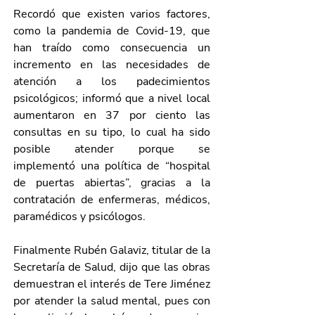
Recordó que existen varios factores, 
como la pandemia de Covid-19, que 
han traído como consecuencia un 
incremento en las necesidades de 
atención a los padecimientos 
psicológicos; informó que a nivel local 
aumentaron en 37 por ciento las 
consultas en su tipo, lo cual ha sido 
posible atender porque se 
implementó una política de “hospital 
de puertas abiertas”, gracias a la 
contratación de enfermeras, médicos, 
paramédicos y psicólogos.
Finalmente Rubén Galaviz, titular de la 
Secretaría de Salud, dijo que las obras 
demuestran el interés de Tere Jiménez 
por atender la salud mental, pues con 