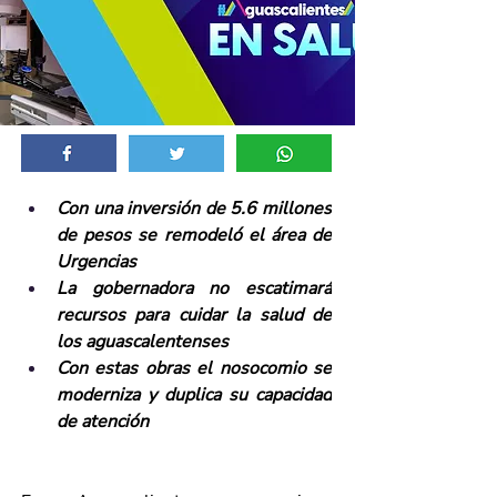
Con una inversión de 5.6 millones 
de pesos se remodeló el área de 
Urgencias
La gobernadora no escatimará 
recursos para cuidar la salud de 
los aguascalentenses
Con estas obras el nosocomio se 
moderniza y duplica su capacidad 
de atención