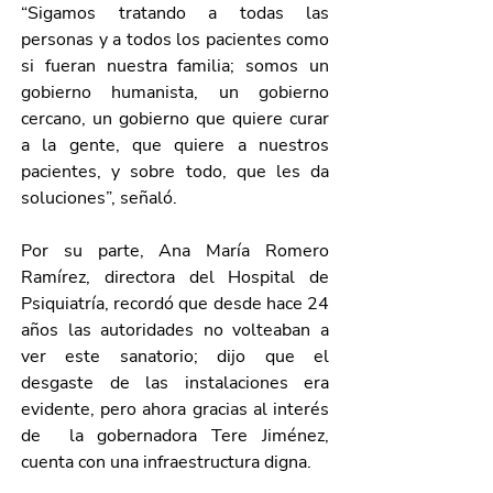
“Sigamos tratando a todas las 
personas y a todos los pacientes como 
si fueran nuestra familia; somos un 
gobierno humanista, un gobierno 
cercano, un gobierno que quiere curar 
a la gente, que quiere a nuestros 
pacientes, y sobre todo, que les da 
soluciones”, señaló.
Por su parte, Ana María Romero 
Ramírez, directora del Hospital de 
Psiquiatría, recordó que desde hace 24 
años las autoridades no volteaban a 
ver este sanatorio; dijo que el 
desgaste de las instalaciones era 
evidente, pero ahora gracias al interés 
de  la gobernadora Tere Jiménez, 
cuenta con una infraestructura digna.