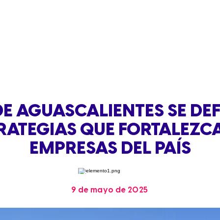
E AGUASCALIENTES SE DE
RATEGIAS QUE FORTALEZC
EMPRESAS DEL PAÍS
9 de mayo de 2025