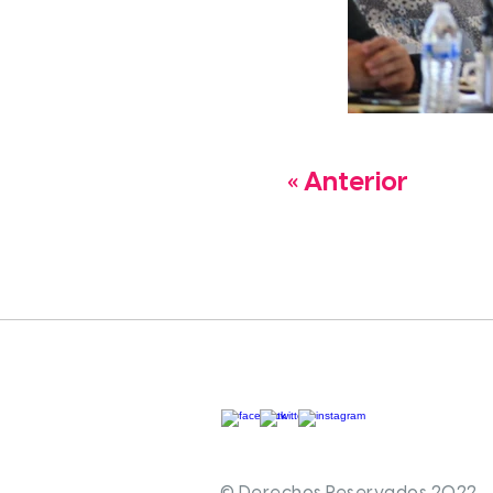
« Anterior