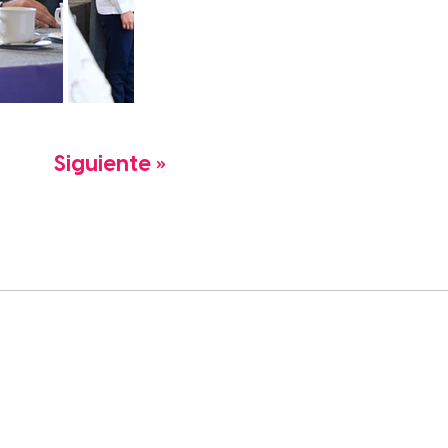
Siguiente »