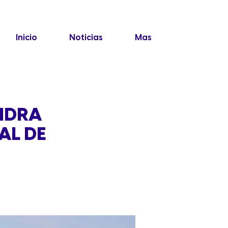
Inicio
Noticias
Mas
NDRA
AL DE