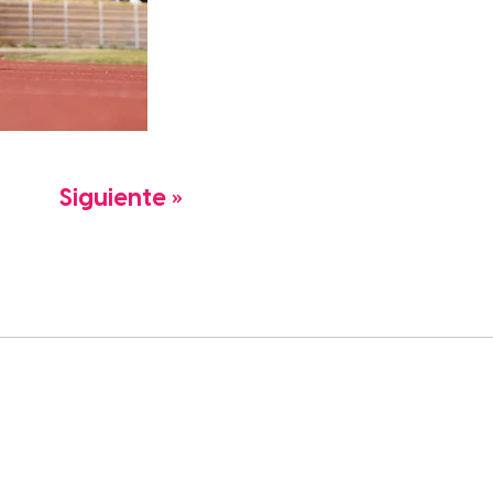
Siguiente »