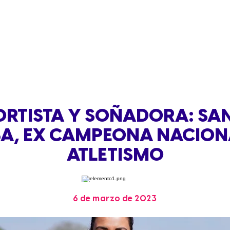
ORTISTA Y SOÑADORA: SA
A, EX CAMPEONA NACION
ATLETISMO
6 de marzo de 2023