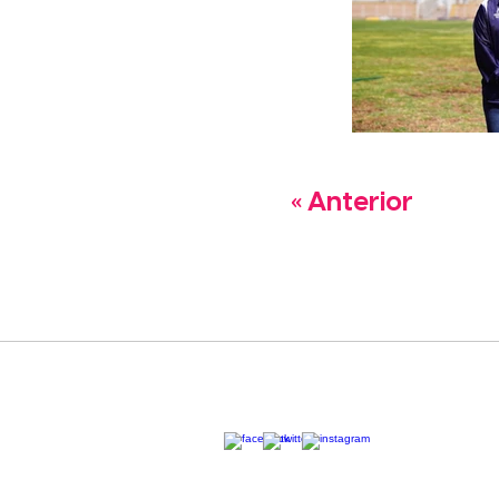
« Anterior