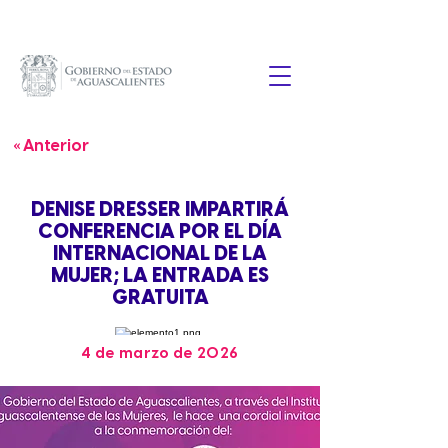
« Anterior
DENISE DRESSER IMPARTIRÁ
CONFERENCIA POR EL DÍA
INTERNACIONAL DE LA
MUJER; LA ENTRADA ES
GRATUITA
4 de marzo de 2026