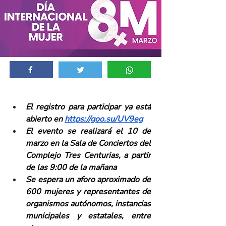
El registro para participar ya está 
abierto en 
https://goo.su/UV9eg
El evento se realizará el 10 de 
marzo en la Sala de Conciertos del 
Complejo Tres Centurias, a partir 
de las 9:00 de la mañana
Se espera un aforo aproximado de 
600 mujeres y representantes de 
organismos autónomos, instancias 
municipales y estatales, entre 