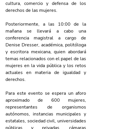
cultura, comercio y defensa de los 
derechos de las mujeres.
Posteriormente, a las 10:00 de la 
mañana se llevará a cabo una 
conferencia magistral a cargo de 
Denise Dresser, académica, politóloga 
y escritora mexicana, quien abordará 
temas relacionados con el papel de las 
mujeres en la vida pública y los retos 
actuales en materia de igualdad y 
derechos.
Para este evento se espera un aforo 
aproximado de 600 mujeres, 
representantes de organismos 
autónomos, instancias municipales y 
estatales, sociedad civil, universidades 
públicas y privadas, cámaras 