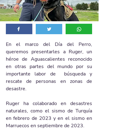
En el marco del Día del Perro, 
queremos presentarles a Ruger, un 
héroe de Aguascalientes reconocido 
en otras partes del mundo por su 
importante labor de  búsqueda y 
rescate de personas en zonas de 
desastre.
Ruger ha colaborado en desastres 
naturales, como el sismo de Turquía 
en febrero de 2023 y en el sismo en 
Marruecos en septiembre de 2023.