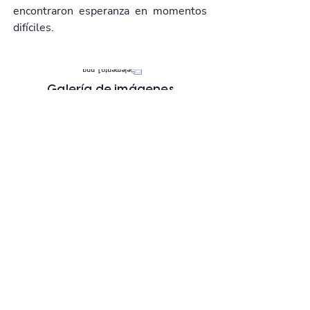
encontraron esperanza en momentos 
difíciles.
Galería de imágenes