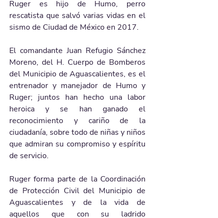
Ruger es hijo de Humo, perro 
rescatista que salvó varias vidas en el 
sismo de Ciudad de México en 2017.
El comandante Juan Refugio Sánchez 
Moreno, del H. Cuerpo de Bomberos 
del Municipio de Aguascalientes, es el 
entrenador y manejador de Humo y 
Ruger; juntos han hecho una labor 
heroica y se han ganado el 
reconocimiento y cariño de la 
ciudadanía, sobre todo de niñas y niños 
que admiran su compromiso y espíritu 
de servicio.
Ruger forma parte de la Coordinación 
de Protección Civil del Municipio de 
Aguascalientes y de la vida de 
aquellos que con su ladrido 