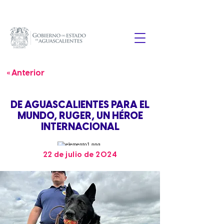
« Anterior
DE AGUASCALIENTES PARA EL
MUNDO, RUGER, UN HÉROE
INTERNACIONAL
22 de julio de 2024