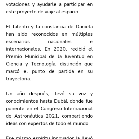
votaciones y ayudarle a participar en 
este proyecto de viaje al espacio.
El talento y la constancia de Daniela 
han sido reconocidos en múltiples 
escenarios nacionales e 
internacionales. En 2020, recibió el 
Premio Municipal de la Juventud en 
Ciencia y Tecnología, distinción que 
marcó el punto de partida en su 
trayectoria. 
Un año después, llevó su voz y 
conocimientos hasta Dubái, donde fue 
ponente en el Congreso Internacional 
de Astronáutica 2021, compartiendo 
ideas con expertos de todo el mundo.
Ese mismo espíritu innovador la llevó 