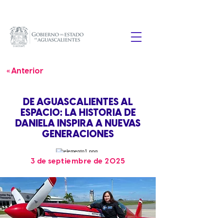
« Anterior
DE AGUASCALIENTES AL
ESPACIO: LA HISTORIA DE
DANIELA INSPIRA A NUEVAS
GENERACIONES
3 de septiembre de 2025