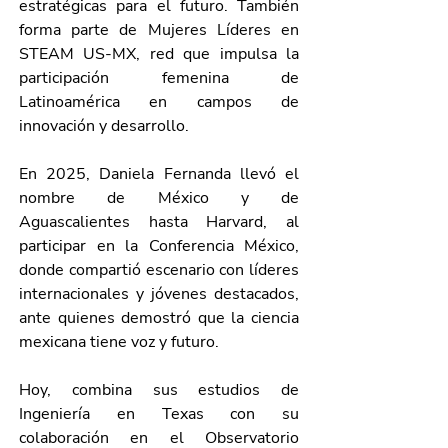
estratégicas para el futuro. También 
forma parte de Mujeres Líderes en 
STEAM US-MX, red que impulsa la 
participación femenina de 
Latinoamérica en campos de 
innovación y desarrollo.
En 2025, Daniela Fernanda llevó el 
nombre de México y de 
Aguascalientes hasta Harvard, al 
participar en la Conferencia México, 
donde compartió escenario con líderes 
internacionales y jóvenes destacados, 
ante quienes demostró que la ciencia 
mexicana tiene voz y futuro.
Hoy, combina sus estudios de 
Ingeniería en Texas con su 
colaboración en el Observatorio 