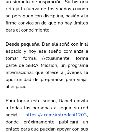
un símbolo de inspiración. Su historia 
refleja la fuerza de los sueños cuando 
se persiguen con disciplina, pasión y la 
firme convicción de que no hay límites 
para el conocimiento.
Desde pequeña, Daniela soñó con ir al 
espacio y hoy ese sueño comienza a 
tomar forma. Actualmente, forma 
parte de SERA Mission, un programa 
internacional que ofrece a jóvenes la 
oportunidad de prepararse para viajar 
al espacio. 
Para lograr este sueño, Daniela invita 
a todas las personas a seguir su red 
social 
https://x.com/Astrodani1203
, 
donde próximamente publicará un 
enlace para que puedan apoyar con sus 