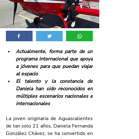
Actualmente, forma parte de un 
programa internacional que apoya 
a jóvenes para que puedan viajar 
al espacio
El talento y la constancia de 
Daniela han sido reconocidos en 
múltiples escenarios nacionales e 
internacionales
La joven originaria de Aguascalientes 
de tan solo 21 años, Daniela Fernanda 
González Chávez, se ha convertido en 