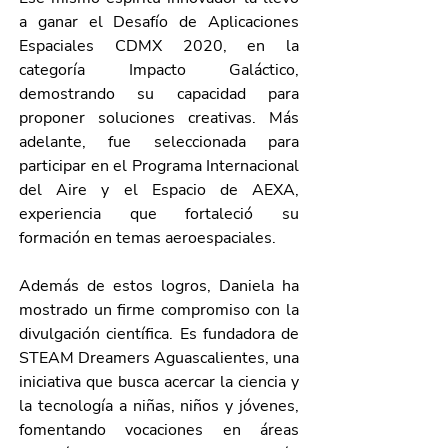
a ganar el Desafío de Aplicaciones 
Espaciales CDMX 2020, en la 
categoría Impacto Galáctico, 
demostrando su capacidad para 
proponer soluciones creativas. Más 
adelante, fue seleccionada para 
participar en el Programa Internacional 
del Aire y el Espacio de AEXA, 
experiencia que fortaleció su 
formación en temas aeroespaciales.
Además de estos logros, Daniela ha 
mostrado un firme compromiso con la 
divulgación científica. Es fundadora de 
STEAM Dreamers Aguascalientes, una 
iniciativa que busca acercar la ciencia y 
la tecnología a niñas, niños y jóvenes, 
fomentando vocaciones en áreas 