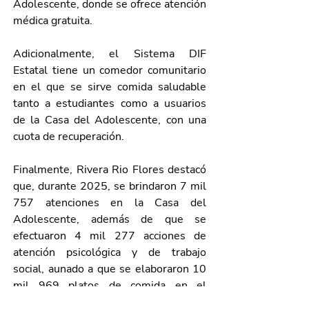
Adolescente, donde se ofrece atención 
médica gratuita.
Adicionalmente, el Sistema DIF 
Estatal tiene un comedor comunitario 
en el que se sirve comida saludable 
tanto a estudiantes como a usuarios 
de la Casa del Adolescente, con una 
cuota de recuperación. 
Finalmente, Rivera Rio Flores destacó 
que, durante 2025, se brindaron 7 mil 
757 atenciones en la Casa del 
Adolescente, además de que se 
efectuaron 4 mil 277 acciones de 
atención psicológica y de trabajo 
social, aunado a que se elaboraron 10 
mil 969 platos de comida en el 
comedor.