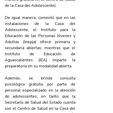
de la Casa del Adolescente).
De igual manera, comentó que en las 
instalaciones de la Casa del 
Adolescente, el Instituto para la 
Educación de las Personas Jóvenes y 
Adultas (Inepja) ofrece primaria y 
secundaria abiertas; mientras que el 
Instituto de Educación de 
Aguascalientes (IEA) imparte la 
preparatoria en su modalidad abierta.
Además, se brinda consulta 
psicológica gratuita por parte de 
personal especializado en la atención 
de adolescentes; en tanto que la 
Secretaría de Salud del Estado cuenta 
con el Centro de Salud en la Casa del 