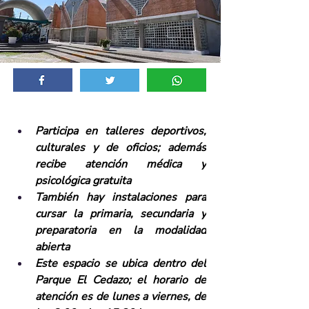
Participa en talleres deportivos, 
culturales y de oficios; además 
recibe atención médica y 
psicológica gratuita
También hay instalaciones para 
cursar la primaria, secundaria y 
preparatoria en la modalidad 
abierta 
Este espacio se ubica dentro del 
Parque El Cedazo; el horario de 
atención es de lunes a viernes, de 