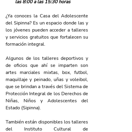
las 8:00 a las 15:30 horas
¿Ya conoces la Casa del Adolescente 
del Sipinna? Es un espacio donde las y 
los jóvenes pueden acceder a talleres 
y servicios gratuitos que fortalecen su 
formación integral.
Algunos de los talleres deportivos y 
de oficios que ahí se imparten son 
artes marciales mixtas, box, futbol, 
maquillaje y peinado, uñas y voleibol, 
que se brindan a través del Sistema de 
Protección Integral de los Derechos de 
Niñas, Niños y Adolescentes del 
Estado (Sipinna). 
También están disponibles los talleres 
del Instituto Cultural de 