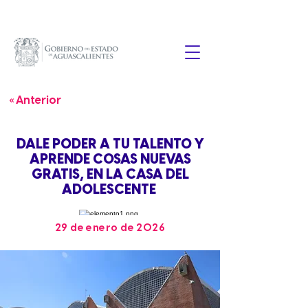
« Anterior
DALE PODER A TU TALENTO Y
APRENDE COSAS NUEVAS
GRATIS, EN LA CASA DEL
ADOLESCENTE
29 de enero de 2026