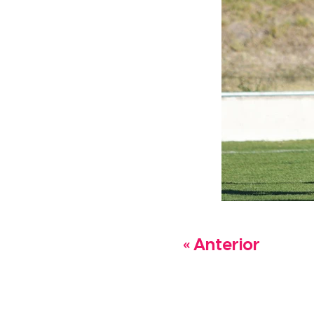
« Anterior