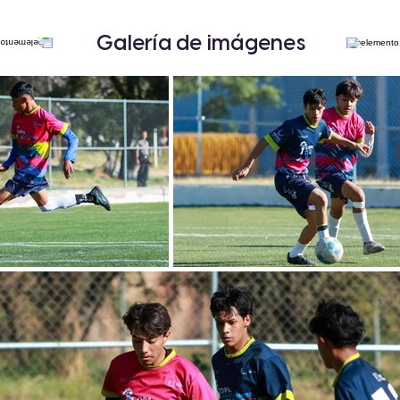
Galería de imágenes