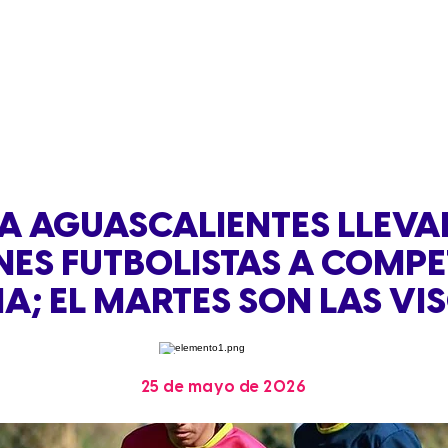
A AGUASCALIENTES LLEVA
ES FUTBOLISTAS A COMPE
A; EL MARTES SON LAS VI
25 de mayo de 2026