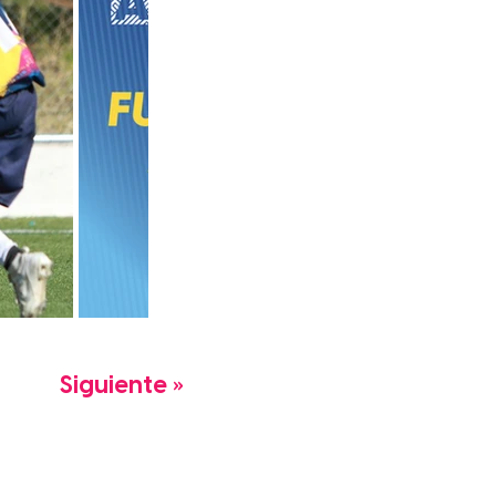
Siguiente »