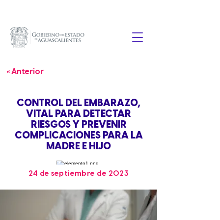
« Anterior
CONTROL DEL EMBARAZO,
VITAL PARA DETECTAR
RIESGOS Y PREVENIR
COMPLICACIONES PARA LA
MADRE E HIJO
24 de septiembre de 2023