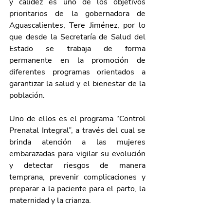
y calidez es uno de los objetivos 
prioritarios de la gobernadora de 
Aguascalientes, Tere Jiménez, por lo 
que desde la Secretaría de Salud del 
Estado se trabaja de forma 
permanente en la promoción de 
diferentes programas orientados a 
garantizar la salud y el bienestar de la 
población.
Uno de ellos es el programa “Control 
Prenatal Integral”, a través del cual se 
brinda atención a las mujeres 
embarazadas para vigilar su evolución 
y detectar riesgos de manera 
temprana, prevenir complicaciones y 
preparar a la paciente para el parto, la 
maternidad y la crianza.