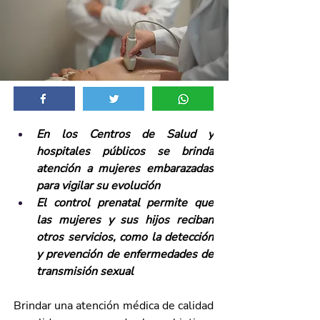
En los Centros de Salud y 
hospitales públicos se brinda 
atención a mujeres embarazadas 
para vigilar su evolución
El control prenatal permite que 
las mujeres y sus hijos reciban 
otros servicios, como la detección 
y prevención de enfermedades de 
transmisión sexual
Brindar una atención médica de calidad 