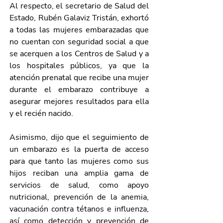
Al respecto, el secretario de Salud del 
Estado, Rubén Galaviz Tristán, exhortó 
a todas las mujeres embarazadas que 
no cuentan con seguridad social a que 
se acerquen a los Centros de Salud y a 
los hospitales públicos, ya que la 
atención prenatal que recibe una mujer 
durante el embarazo contribuye a 
asegurar mejores resultados para ella 
y el recién nacido.
Asimismo, dijo que el seguimiento de 
un embarazo es la puerta de acceso 
para que tanto las mujeres como sus 
hijos reciban una amplia gama de 
servicios de salud, como apoyo 
nutricional, prevención de la anemia, 
vacunación contra tétanos e influenza, 
así como detección y prevención de 