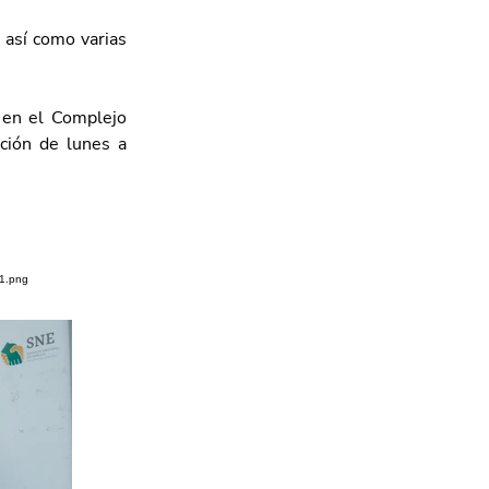
así como varias 
 en el Complejo 
ción de lunes a 