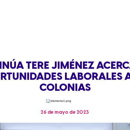
INÚA TERE JIMÉNEZ ACER
RTUNIDADES LABORALES A
COLONIAS
26 de mayo de 2023