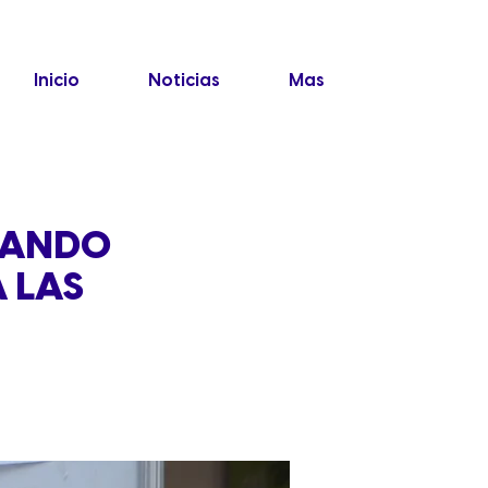
Inicio
Noticias
Mas
CANDO
 LAS