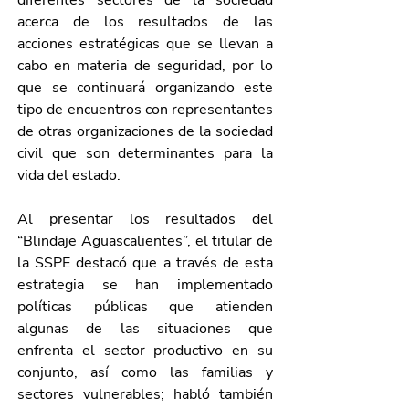
diferentes sectores de la sociedad 
acerca de los resultados de las 
acciones estratégicas que se llevan a 
cabo en materia de seguridad, por lo 
que se continuará organizando este 
tipo de encuentros con representantes 
de otras organizaciones de la sociedad 
civil que son determinantes para la 
vida del estado. 
Al presentar los resultados del 
“Blindaje Aguascalientes”, el titular de 
la SSPE destacó que a través de esta 
estrategia se han implementado 
políticas públicas que atienden 
algunas de las situaciones que 
enfrenta el sector productivo en su 
conjunto, así como las familias y 
sectores vulnerables; habló también 