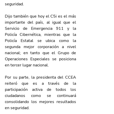
seguridad.
Dijo también que hoy el C5i es el más 
importante del país, al igual que el 
Servicio de Emergencia 911 y la 
Policía Cibernética, mientras que la 
Policía Estatal se ubica como la 
segunda mejor corporación a nivel 
nacional; en tanto que el Grupo de 
Operaciones Especiales se posiciona 
en tercer lugar nacional.
Por su parte, la presidenta del CCEA 
reiteró que es a través de la 
participación activa de todos los 
ciudadanos como se continuará 
consolidando los mejores resultados 
en seguridad.