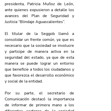
presidenta, Patricia Muñoz de León, 
ante quienes expusieron a detalle los 
avances del Plan de Seguridad y 
Justicia “Blindaje Aguascalientes”.
El titular de la Seggob llamó a 
consolidar un frente común, ya que es 
necesario que la sociedad se involucre 
y participe de manera activa en la 
seguridad del estado, ya que de esta 
manera se puede lograr un entorno 
que beneficie a todos los ciudadanos y 
que favorezca el desarrollo económico 
y social de la entidad.
Por su parte, el secretario de 
Comunicación destacó la importancia 
de informar de primera mano a los 