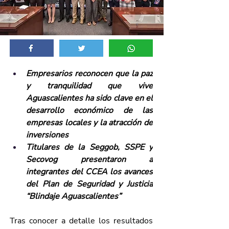
Empresarios reconocen que la paz 
y tranquilidad que vive 
Aguascalientes ha sido clave en el 
desarrollo económico de las 
empresas locales y la atracción de 
inversiones
Titulares de la Seggob, SSPE y 
Secovog presentaron a 
integrantes del CCEA los avances 
del Plan de Seguridad y Justicia 
“Blindaje Aguascalientes”
Tras conocer a detalle los resultados 