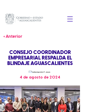
« Anterior
CONSEJO COORDINADOR
EMPRESARIAL RESPALDA EL
BLINDAJE AGUASCALIENTES
4 de agosto de 2024