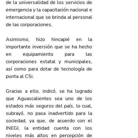
de la universalidad de los servicios de 
emergencia y la capacitación nacional e 
internacional que se brinda al personal 
de las corporaciones.
Asimismo, hizo hincapié en la 
importante inversión que se ha hecho 
en equipamiento para las 
corporaciones estatal y municipales, 
así como para dotar de tecnología de 
punta al C5i.
Gracias a ello, indicó, se ha logrado 
que Aguascalientes sea uno de los 
estados más seguros del país, lo cual, 
subrayó, no pasa inadvertido para la 
sociedad, ya que, de acuerdo con el 
INEGI, la entidad cuenta con los 
niveles más altos en percepción de 