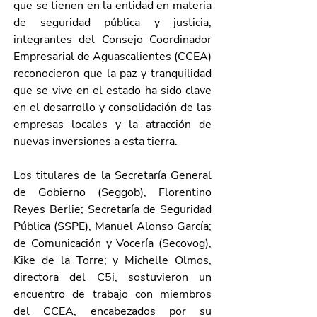
que se tienen en la entidad en materia 
de seguridad pública y justicia, 
integrantes del Consejo Coordinador 
Empresarial de Aguascalientes (CCEA) 
reconocieron que la paz y tranquilidad 
que se vive en el estado ha sido clave 
en el desarrollo y consolidación de las 
empresas locales y la atracción de 
nuevas inversiones a esta tierra.
Los titulares de la Secretaría General 
de Gobierno (Seggob), Florentino 
Reyes Berlie; Secretaría de Seguridad 
Pública (SSPE), Manuel Alonso García; 
de Comunicación y Vocería (Secovog), 
Kike de la Torre; y Michelle Olmos, 
directora del C5i, sostuvieron un 
encuentro de trabajo con miembros 
del CCEA, encabezados por su 