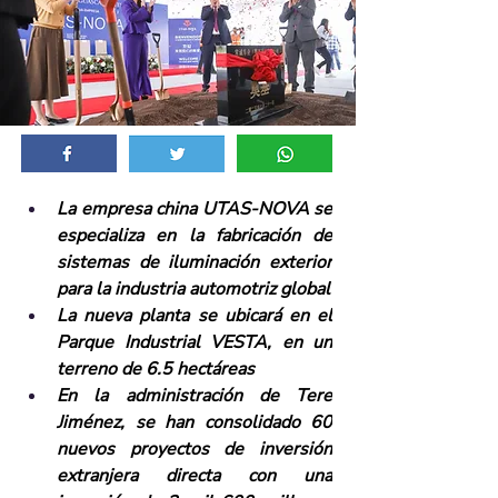
La empresa china UTAS-NOVA se 
especializa en la fabricación de 
sistemas de iluminación exterior 
para la industria automotriz global
La nueva planta se ubicará en el 
Parque Industrial VESTA, en un 
terreno de 6.5 hectáreas
En la administración de Tere 
Jiménez, se han consolidado 60 
nuevos proyectos de inversión 
extranjera directa con una 