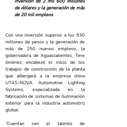
inversión de 2 mil 600 millones 
de dólares y la generación de más 
de 20 mil empleos
Con una inversión superior a los 930 
millones de pesos y la generación de 
más de 250 nuevos empleos, la 
gobernadora de Aguascalientes, Tere 
Jiménez, encabezó el inicio de los 
trabajos de construcción de la planta 
que albergará a la empresa china 
UTAS-NOVA Automotive Lighting 
Systems, especializada en la 
fabricación de sistemas de iluminación 
exterior para la industria automotriz 
global.
“Cuentan con el talento de 