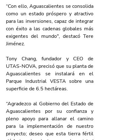
“Con ello, Aguascalientes se consolida 
como un estado próspero y atractivo 
para las inversiones, capaz de integrar 
con éxito a las cadenas globales más 
exigentes del mundo", destacó Tere 
Jiménez.
Tony Chang, fundador y CEO de 
UTAS-NOVA, precisó que su planta de 
Aguascalientes se instalará en el 
Parque Industrial VESTA sobre una 
superficie de 6.5 hectáreas. 
“Agradezco al Gobierno del Estado de 
Aguascalientes por su confianza y 
pleno apoyo para allanar el camino 
para la implementación de nuestro 
proyecto; deseo que esta tierra fértil 