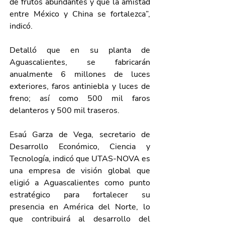
dé frutos abundantes y que la amistad 
entre México y China se fortalezca”, 
indicó.
Detalló que en su planta de 
Aguascalientes, se fabricarán 
anualmente 6 millones de luces 
exteriores, faros antiniebla y luces de 
freno; así como 500 mil faros 
delanteros y 500 mil traseros.
Esaú Garza de Vega, secretario de 
Desarrollo Económico, Ciencia y 
Tecnología, indicó que UTAS-NOVA es 
una empresa de visión global que 
eligió a Aguascalientes como punto 
estratégico para fortalecer su 
presencia en América del Norte, lo 
que contribuirá al desarrollo del 