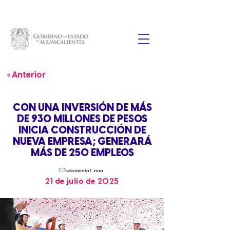
« Anterior
CON UNA INVERSIÓN DE MÁS
DE 930 MILLONES DE PESOS
INICIA CONSTRUCCIÓN DE
NUEVA EMPRESA; GENERARÁ
MÁS DE 250 EMPLEOS
21 de julio de 2025