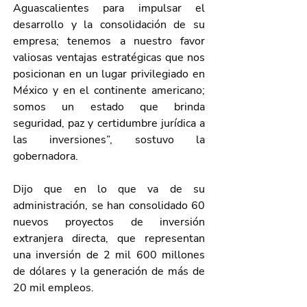
Aguascalientes para impulsar el 
desarrollo y la consolidación de su 
empresa; tenemos a nuestro favor 
valiosas ventajas estratégicas que nos 
posicionan en un lugar privilegiado en 
México y en el continente americano; 
somos un estado que brinda 
seguridad, paz y certidumbre jurídica a 
las inversiones”, sostuvo la 
gobernadora.
Dijo que en lo que va de su 
administración, se han consolidado 60 
nuevos proyectos de inversión 
extranjera directa, que representan 
una inversión de 2 mil 600 millones 
de dólares y la generación de más de 
20 mil empleos.