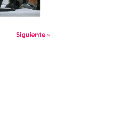
Siguiente »