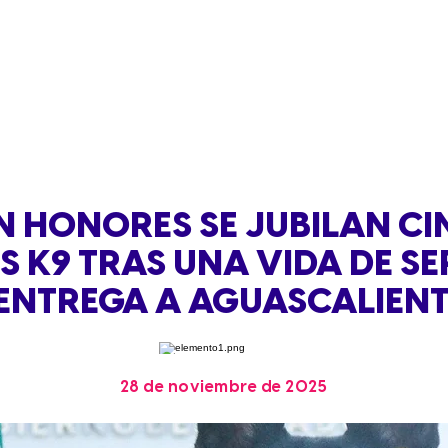
 HONORES SE JUBILAN C
S K9 TRAS UNA VIDA DE SE
ENTREGA A AGUASCALIEN
28 de noviembre de 2025