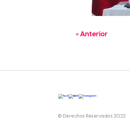
« Anterior
© Derechos Reservados 2022