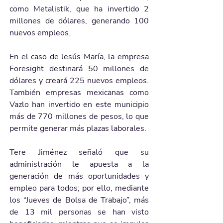
como Metalistik, que ha invertido 2 
millones de dólares, generando 100 
nuevos empleos.
En el caso de Jesús María, la empresa 
Foresight destinará 50 millones de 
dólares y creará 225 nuevos empleos. 
También empresas mexicanas como 
Vazlo han invertido en este municipio 
más de 770 millones de pesos, lo que 
permite generar más plazas laborales.
Tere Jiménez señaló que su 
administración le apuesta a la 
generación de más oportunidades y 
empleo para todos; por ello, mediante 
los “Jueves de Bolsa de Trabajo”, más 
de 13 mil personas se han visto 