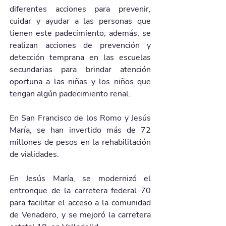
diferentes acciones para prevenir, 
cuidar y ayudar a las personas que 
tienen este padecimiento; además, se 
realizan acciones de prevención y 
detección temprana en las escuelas 
secundarias para brindar atención 
oportuna a las niñas y los niños que 
tengan algún padecimiento renal.
En San Francisco de los Romo y Jesús 
María, se han invertido más de 72 
millones de pesos en la rehabilitación 
de vialidades.
En Jesús María, se modernizó el 
entronque de la carretera federal 70 
para facilitar el acceso a la comunidad 
de Venadero, y se mejoró la carretera 