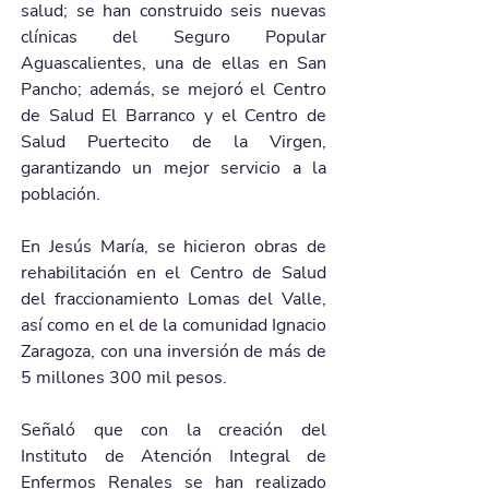
salud; se han construido seis nuevas 
clínicas del Seguro Popular 
Aguascalientes, una de ellas en San 
Pancho; además, se mejoró el Centro 
de Salud El Barranco y el Centro de 
Salud Puertecito de la Virgen, 
garantizando un mejor servicio a la 
población.
En Jesús María, se hicieron obras de 
rehabilitación en el Centro de Salud 
del fraccionamiento Lomas del Valle, 
así como en el de la comunidad Ignacio 
Zaragoza, con una inversión de más de 
5 millones 300 mil pesos.
Señaló que con la creación del 
Instituto de Atención Integral de 
Enfermos Renales se han realizado 