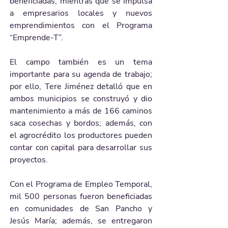
beneficiadas, mientras que se impulsa 
a empresarios locales y nuevos 
emprendimientos con el Programa 
“Emprende-T”.
El campo también es un tema 
importante para su agenda de trabajo; 
por ello, Tere Jiménez detalló que en 
ambos municipios se construyó y dio 
mantenimiento a más de 166 caminos 
saca cosechas y bordos; además, con 
el agrocrédito los productores pueden 
contar con capital para desarrollar sus 
proyectos.
Con el Programa de Empleo Temporal, 
mil 500 personas fueron beneficiadas 
en comunidades de San Pancho y 
Jesús María; además, se entregaron 