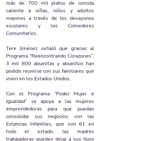
más de 700 mil platos de comida 
caliente a niñas, niños y adultos 
mayores a través de los desayunos 
escolares y los Comedores 
Comunitarios.
Tere Jiménez señaló que gracias al 
Programa "Reencontrando Corazones”, 
3 mil 800 abuelitas y abuelitos han 
podido reunirse con sus familiares que 
viven en los Estados Unidos.
Con el Programa “Poder Mujer e 
Igualdad” se apoya a las mujeres 
emprendedoras para que puedan 
consolidar sus negocios; con las 
Estancias Infantiles, que son 61 en 
todo el estado, las madres 
trabajadoras pueden dejar a sus hijos 