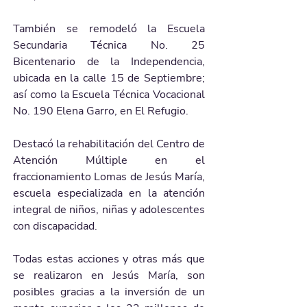
También se remodeló la Escuela 
Secundaria Técnica No. 25 
Bicentenario de la Independencia, 
ubicada en la calle 15 de Septiembre; 
así como la Escuela Técnica Vocacional 
No. 190 Elena Garro, en El Refugio.
Destacó la rehabilitación del Centro de 
Atención Múltiple en el 
fraccionamiento Lomas de Jesús María, 
escuela especializada en la atención 
integral de niños, niñas y adolescentes 
con discapacidad.
Todas estas acciones y otras más que 
se realizaron en Jesús María, son 
posibles gracias a la inversión de un 