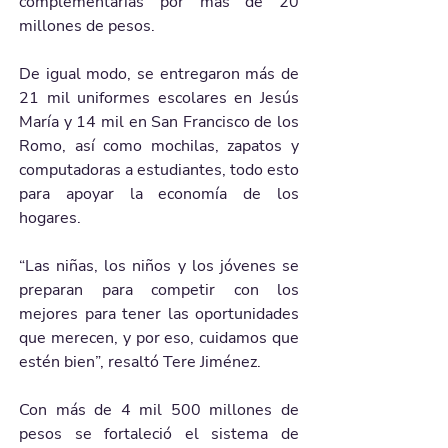
complementarias por más de 20 
millones de pesos.
De igual modo, se entregaron más de 
21 mil uniformes escolares en Jesús 
María y 14 mil en San Francisco de los 
Romo, así como mochilas, zapatos y 
computadoras a estudiantes, todo esto 
para apoyar la economía de los 
hogares.
“Las niñas, los niños y los jóvenes se 
preparan para competir con los 
mejores para tener las oportunidades 
que merecen, y por eso, cuidamos que 
estén bien”, resaltó Tere Jiménez.
Con más de 4 mil 500 millones de 
pesos se fortaleció el sistema de 