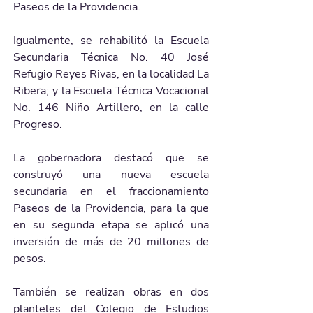
Paseos de la Providencia.
Igualmente, se rehabilitó la Escuela 
Secundaria Técnica No. 40 José 
Refugio Reyes Rivas, en la localidad La 
Ribera; y la Escuela Técnica Vocacional 
No. 146 Niño Artillero, en la calle 
Progreso.
La gobernadora destacó que se 
construyó una nueva escuela 
secundaria en el fraccionamiento 
Paseos de la Providencia, para la que 
en su segunda etapa se aplicó una 
inversión de más de 20 millones de 
pesos.
También se realizan obras en dos 
planteles del Colegio de Estudios 