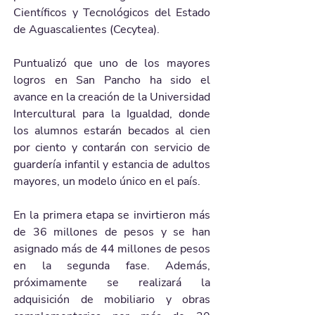
Científicos y Tecnológicos del Estado 
de Aguascalientes (Cecytea).
Puntualizó que uno de los mayores 
logros en San Pancho ha sido el 
avance en la creación de la Universidad 
Intercultural para la Igualdad, donde 
los alumnos estarán becados al cien 
por ciento y contarán con servicio de 
guardería infantil y estancia de adultos 
mayores, un modelo único en el país.
En la primera etapa se invirtieron más 
de 36 millones de pesos y se han 
asignado más de 44 millones de pesos 
en la segunda fase. Además, 
próximamente se realizará la 
adquisición de mobiliario y obras 