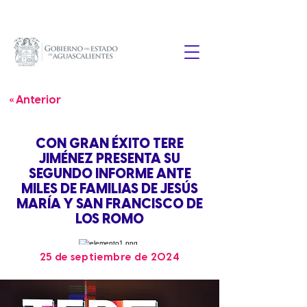
« Anterior
CON GRAN ÉXITO TERE
JIMÉNEZ PRESENTA SU
SEGUNDO INFORME ANTE
MILES DE FAMILIAS DE JESÚS
MARÍA Y SAN FRANCISCO DE
LOS ROMO
25 de septiembre de 2024