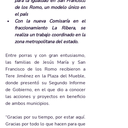
para la Igualdad en San Francisco 
de los Romo, un modelo único en 
el país
Con la nueva Comisaría en el 
fraccionamiento La Ribera, se 
realiza un trabajo coordinado en la 
zona metropolitana del estado.
Entre porras y con gran entusiasmo, 
las familias de Jesús María y San 
Francisco de los Romo recibieron a 
Tere Jiménez en la Plaza del Mueble, 
donde presentó su Segundo Informe 
de Gobierno, en el que dio a conocer 
las acciones y proyectos en beneficio 
de ambos municipios.
“Gracias por su tiempo, por estar aquí. 
Gracias por todo lo que hacen para que 