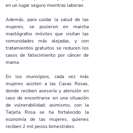
en un lugar seguro mientras laboran.
Además, para cuidar la salud de las 
mujeres, se pusieron en marcha 
mastógrafos móviles que visitan las 
comunidades más alejadas, y con 
tratamientos gratuitos se reducen los 
casos de fallecimiento por cáncer de 
mama.
En los municipios, cada vez más 
mujeres asisten a las Casas Rosas, 
donde reciben asesoría y atención en 
caso de encontrarse en una situación 
de vulnerabilidad; asimismo, con la 
Tarjeta Rosa se ha fortalecido la 
economía de las mujeres, quienes 
reciben 2 mil pesos bimestrales.