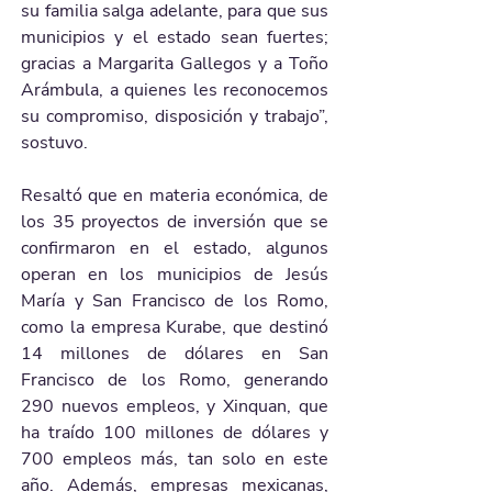
su familia salga adelante, para que sus 
municipios y el estado sean fuertes; 
gracias a Margarita Gallegos y a Toño 
Arámbula, a quienes les reconocemos 
su compromiso, disposición y trabajo”, 
sostuvo.
Resaltó que en materia económica, de 
los 35 proyectos de inversión que se 
confirmaron en el estado, algunos 
operan en los municipios de Jesús 
María y San Francisco de los Romo, 
como la empresa Kurabe, que destinó 
14 millones de dólares en San 
Francisco de los Romo, generando 
290 nuevos empleos, y Xinquan, que 
ha traído 100 millones de dólares y 
700 empleos más, tan solo en este 
año. Además, empresas mexicanas, 