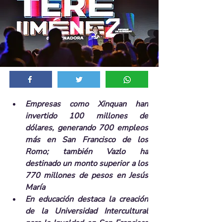
Empresas como Xinquan han 
invertido 100 millones de 
dólares, generando 700 empleos 
más en San Francisco de los 
Romo; también Vazlo ha 
destinado un monto superior a los 
770 millones de pesos en Jesús 
María
En educación destaca la creación 
de la Universidad Intercultural 