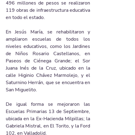
496 millones de pesos se realizaron 
119 obras de infraestructura educativa 
en todo el estado.
En Jesús María, se rehabilitaron y 
ampliaron escuelas de todos los 
niveles educativos, como los Jardines 
de Niños Rosario Castellanos, en 
Paseos de Ciénega Grande; el Sor 
Juana Inés de la Cruz, ubicado en la 
calle Higinio Chávez Marmolejo, y el 
Saturnino Herrán, que se encuentra en 
San Miguelito.
De igual forma se mejoraron las 
Escuelas Primarias 13 de Septiembre, 
ubicada en la Ex-Hacienda Milpillas; la 
Gabriela Mistral, en El Torito, y la Ford 
102, en Valladolid.