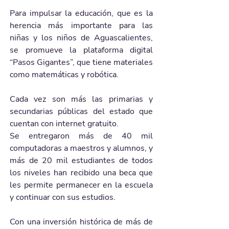
Para impulsar la educación, que es la 
herencia más importante para las 
niñas y los niños de Aguascalientes, 
se promueve la plataforma digital 
“Pasos Gigantes”, que tiene materiales 
como matemáticas y robótica.
Cada vez son más las primarias y 
secundarias públicas del estado que 
cuentan con internet gratuito.
Se entregaron más de 40 mil 
computadoras a maestros y alumnos, y 
más de 20 mil estudiantes de todos 
los niveles han recibido una beca que 
les permite permanecer en la escuela 
y continuar con sus estudios.
Con una inversión histórica de más de 