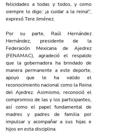
felicidades a todas y todos, y como 
siempre lo digo: ¡a cuidar a la reina!”, 
expresó Tere Jiménez.
Por su parte, Raúl Hernández 
Hernández, presidente de la 
Federación Mexicana de Ajedrez 
(FENAMAC), agradeció el respaldo 
que la gobernadora ha brindado de 
manera permanente a este deporte, 
apoyo que le ha valido el 
reconocimiento nacional como la Reina 
del Ajedrez. Asimismo, reconoció el 
compromiso de las y los participantes, 
así como el papel fundamental de 
madres y padres de familia por 
impulsar y acompañar a sus hijas e 
hijos en esta disciplina.