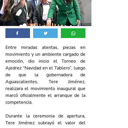
Entre miradas atentas, piezas en 
movimiento y un ambiente cargado de 
emoción, dio inicio el Torneo de 
Ajedrez “Navidad en el Tablero”, luego 
de que la gobernadora de 
Aguascalientes, Tere Jiménez, 
realizara el movimiento inaugural que 
marcó oficialmente el arranque de la 
competencia.
Durante la ceremonia de apertura, 
Tere Jiménez subrayó el valor del 