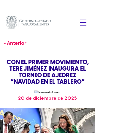
« Anterior
CON EL PRIMER MOVIMIENTO,
TERE JIMÉNEZ INAUGURA EL
TORNEO DE AJEDREZ
“NAVIDAD EN EL TABLERO”
20 de diciembre de 2025