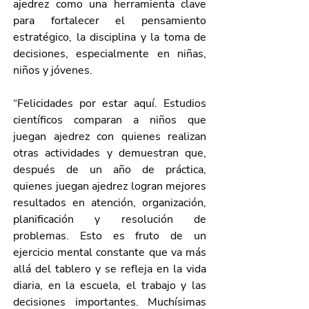
ajedrez como una herramienta clave 
para fortalecer el pensamiento 
estratégico, la disciplina y la toma de 
decisiones, especialmente en niñas, 
niños y jóvenes.
“Felicidades por estar aquí. Estudios 
científicos comparan a niños que 
juegan ajedrez con quienes realizan 
otras actividades y demuestran que, 
después de un año de práctica, 
quienes juegan ajedrez logran mejores 
resultados en atención, organización, 
planificación y resolución de 
problemas. Esto es fruto de un 
ejercicio mental constante que va más 
allá del tablero y se refleja en la vida 
diaria, en la escuela, el trabajo y las 
decisiones importantes. Muchísimas 