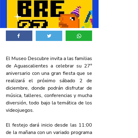
El Museo Descubre invita a las familias 
de Aguascalientes a celebrar su 27° 
aniversario con una gran fiesta que se 
realizará el próximo sábado 2 de 
diciembre, donde podrán disfrutar de 
música, talleres, conferencias y mucha 
diversión, todo bajo la temática de los 
videojuegos.
El festejo dará inicio desde las 11:00 
de la mañana con un variado programa 