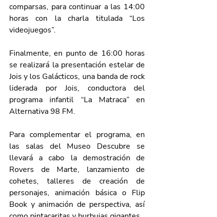
comparsas, para continuar a las 14:00 
horas con la charla titulada “Los 
videojuegos”.
Finalmente, en punto de 16:00 horas 
se realizará la presentación estelar de 
Jois y los Galácticos, una banda de rock 
liderada por Jois, conductora del 
programa infantil “La Matraca” en 
Alternativa 98 FM. 
Para complementar el programa, en 
las salas del Museo Descubre se 
llevará a cabo la demostración de 
Rovers de Marte, lanzamiento de 
cohetes, talleres de creación de 
personajes, animación básica o Flip 
Book y animación de perspectiva, así 
como pintacaritas y burbujas gigantes.