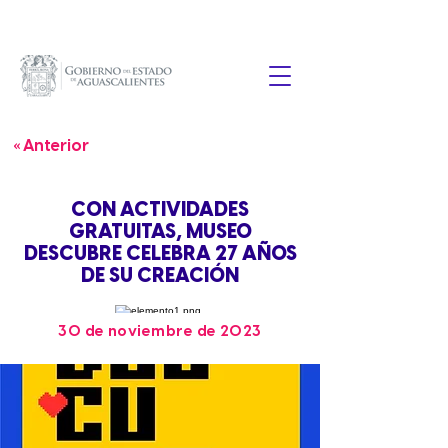
« Anterior
CON ACTIVIDADES
GRATUITAS, MUSEO
DESCUBRE CELEBRA 27 AÑOS
DE SU CREACIÓN
30 de noviembre de 2023