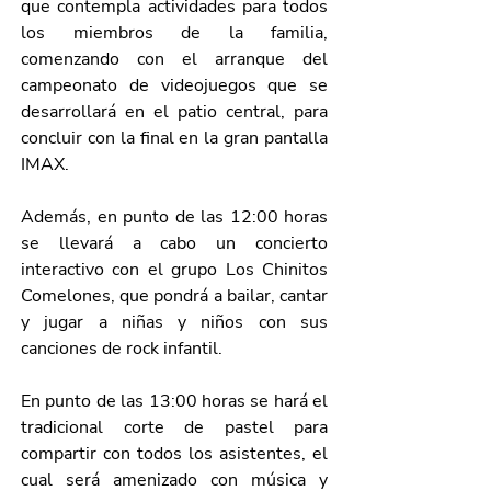
que contempla actividades para todos 
los miembros de la familia, 
comenzando con el arranque del 
campeonato de videojuegos que se 
desarrollará en el patio central, para 
concluir con la final en la gran pantalla 
IMAX. 
Además, en punto de las 12:00 horas 
se llevará a cabo un concierto 
interactivo con el grupo Los Chinitos 
Comelones, que pondrá a bailar, cantar 
y jugar a niñas y niños con sus 
canciones de rock infantil. 
En punto de las 13:00 horas se hará el 
tradicional corte de pastel para 
compartir con todos los asistentes, el 
cual será amenizado con música y 