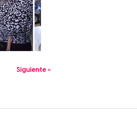
Siguiente »