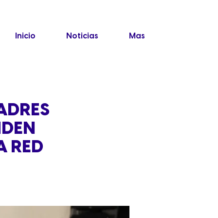
Inicio
Noticias
Mas
ADRES
NDEN
A RED