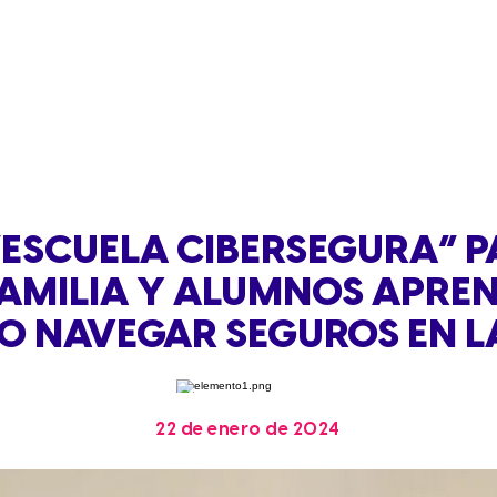
“ESCUELA CIBERSEGURA” P
FAMILIA Y ALUMNOS APRE
 NAVEGAR SEGUROS EN L
22 de enero de 2024