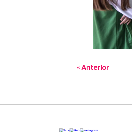
« Anterior