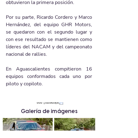
obtuvieron la primera posición. 
Por su parte, Ricardo Cordero y Marco 
Hernández, del equipo GHR Motors, 
se quedaron con el segundo lugar y 
con ese resultado se mantienen como 
líderes del NACAM y del campeonato 
nacional de rallies.
En Aguascalientes compitieron 16 
equipos conformados cada uno por 
piloto y copiloto.
Galería de imágenes