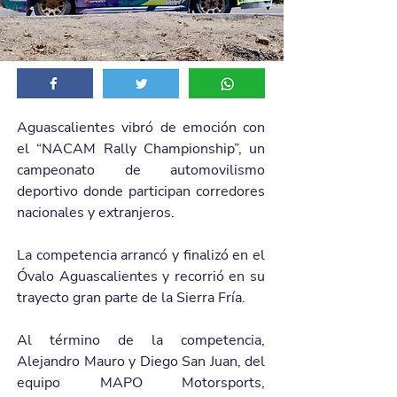
Aguascalientes vibró de emoción con 
el “NACAM Rally Championship”, un 
campeonato de automovilismo 
deportivo donde participan corredores 
nacionales y extranjeros. 
La competencia arrancó y finalizó en el 
Óvalo Aguascalientes y recorrió en su 
trayecto gran parte de la Sierra Fría. 
Al término de la competencia, 
Alejandro Mauro y Diego San Juan, del 
equipo MAPO Motorsports, 