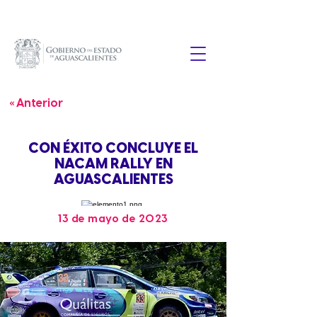
« Anterior
CON ÉXITO CONCLUYE EL
NACAM RALLY EN
AGUASCALIENTES
13 de mayo de 2023