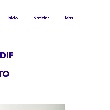
Inicio
Noticias
Mas
DIF
TO