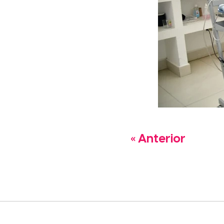
« Anterior