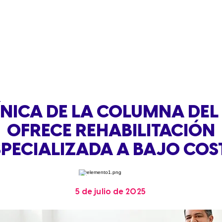
ÍNICA DE LA COLUMNA DEL 
OFRECE REHABILITACIÓN
SPECIALIZADA A BAJO COS
5 de julio de 2025