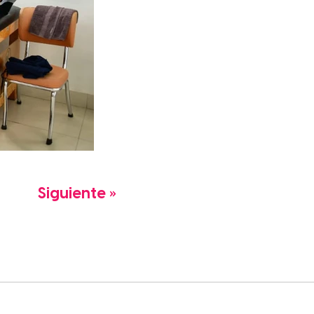
Siguiente »