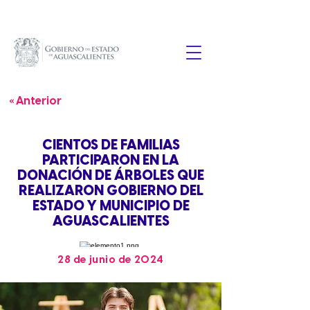
« Anterior
CIENTOS DE FAMILIAS
PARTICIPARON EN LA
DONACIÓN DE ÁRBOLES QUE
REALIZARON GOBIERNO DEL
ESTADO Y MUNICIPIO DE
AGUASCALIENTES
28 de junio de 2024