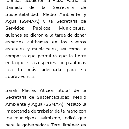
familias acudieron a Plaza Patria, al 
llamado de la Secretaría de 
Sustentabilidad, Medio Ambiente y 
Agua (SSMAA) y la Secretaría de 
Servicios Públicos Municipales,  
quienes se dieron a la tarea de donar 
especies cultivadas en los viveros 
estatales y municipales, así como la 
composta que permitirá que la tierra 
en la que estas especies son plantadas 
sea la más adecuada para su 
sobrevivencia.
Sarahí Macías Alicea, titular de la 
Secretaría de Sustentabilidad, Medio 
Ambiente y Agua (SSMAA), resaltó la 
importancia de trabajar de la mano con 
los municipios; asimismo, indicó que 
para la gobernadora Tere Jiménez es 