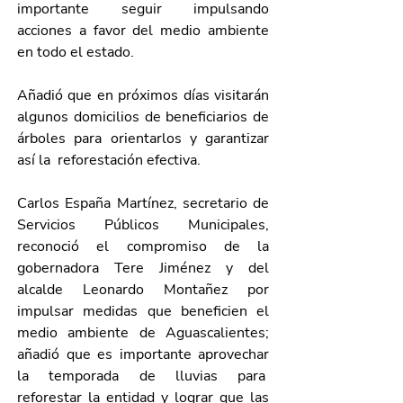
importante seguir impulsando 
acciones a favor del medio ambiente 
en todo el estado.
Añadió que en próximos días visitarán 
algunos domicilios de beneficiarios de 
árboles para orientarlos y garantizar 
así la  reforestación efectiva. 
Carlos España Martínez, secretario de 
Servicios Públicos Municipales, 
reconoció el compromiso de la 
gobernadora Tere Jiménez y del 
alcalde Leonardo Montañez por 
impulsar medidas que beneficien el 
medio ambiente de Aguascalientes; 
añadió que es importante aprovechar 
la temporada de lluvias para  
reforestar la entidad y lograr que las 