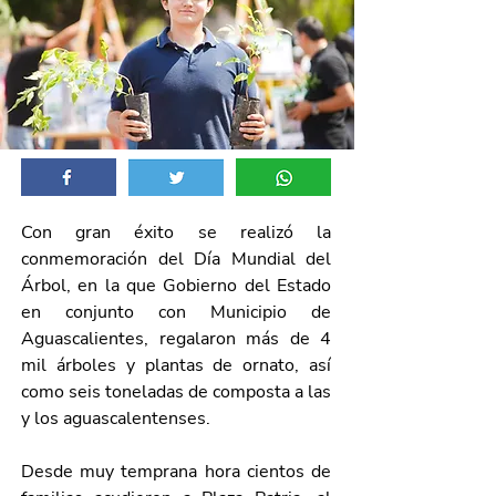
Con gran éxito se realizó la 
conmemoración del Día Mundial del 
Árbol, en la que Gobierno del Estado 
en conjunto con Municipio de 
Aguascalientes, regalaron más de 4 
mil árboles y plantas de ornato, así 
como seis toneladas de composta a las 
y los aguascalentenses.
Desde muy temprana hora cientos de 