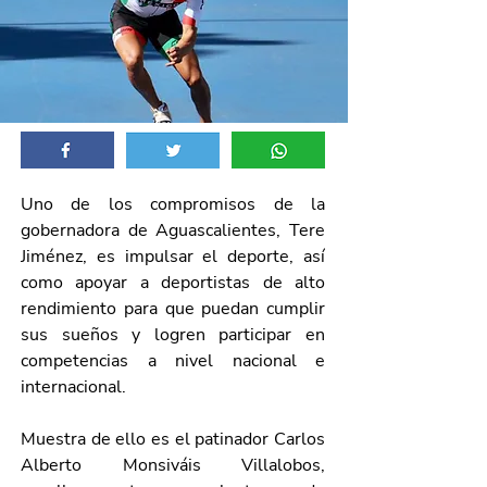
Uno de los compromisos de la 
gobernadora de Aguascalientes, Tere 
Jiménez, es impulsar el deporte, así 
como apoyar a deportistas de alto 
rendimiento para que puedan cumplir 
sus sueños y logren participar en 
competencias a nivel nacional e 
internacional. 
Muestra de ello es el patinador Carlos 
Alberto Monsiváis Villalobos, 