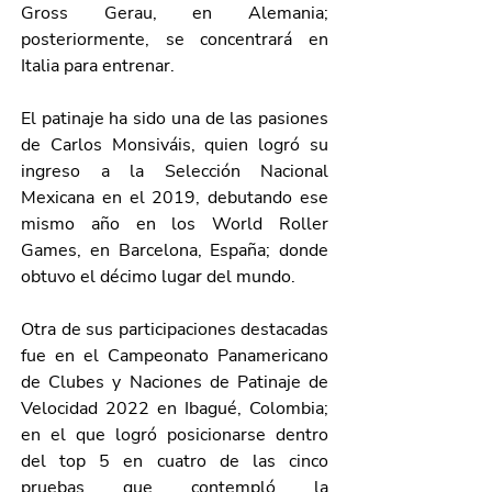
Gross Gerau, en Alemania; 
posteriormente, se concentrará en 
Italia para entrenar. 
El patinaje ha sido una de las pasiones 
de Carlos Monsiváis, quien logró su 
ingreso a la Selección Nacional 
Mexicana en el 2019, debutando ese 
mismo año en los World Roller 
Games, en Barcelona, España; donde 
obtuvo el décimo lugar del mundo. 
Otra de sus participaciones destacadas 
fue en el Campeonato Panamericano 
de Clubes y Naciones de Patinaje de 
Velocidad 2022 en Ibagué, Colombia; 
en el que logró posicionarse dentro 
del top 5 en cuatro de las cinco 
pruebas que contempló la 