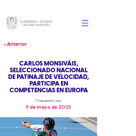
« Anterior
CARLOS MONSIVÁIS,
SELECCIONADO NACIONAL
DE PATINAJE DE VELOCIDAD,
PARTICIPA EN
COMPETENCIAS EN EUROPA
9 de mayo de 2023