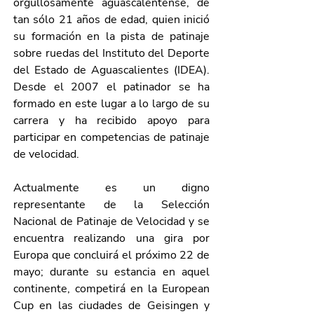
orgullosamente aguascalentense, de 
tan sólo 21 años de edad, quien inició 
su formación en la pista de patinaje 
sobre ruedas del Instituto del Deporte 
del Estado de Aguascalientes (IDEA). 
Desde el 2007 el patinador se ha 
formado en este lugar a lo largo de su 
carrera y ha recibido apoyo para 
participar en competencias de patinaje 
de velocidad.
Actualmente es un digno 
representante de la Selección 
Nacional de Patinaje de Velocidad y se 
encuentra realizando una gira por 
Europa que concluirá el próximo 22 de 
mayo; durante su estancia en aquel 
continente, competirá en la European 
Cup en las ciudades de Geisingen y 