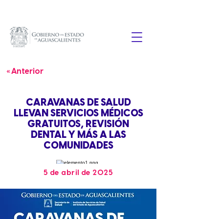
« Anterior
CARAVANAS DE SALUD
LLEVAN SERVICIOS MÉDICOS
GRATUITOS, REVISIÓN
DENTAL Y MÁS A LAS
COMUNIDADES
5 de abril de 2025