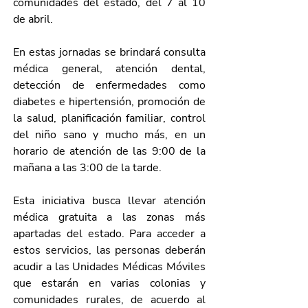
comunidades del estado, del 7 al 10 
de abril. 
En estas jornadas se brindará consulta 
médica general, atención dental, 
detección de enfermedades como 
diabetes e hipertensión, promoción de 
la salud, planificación familiar, control 
del niño sano y mucho más, en un 
horario de atención de las 9:00 de la 
mañana a las 3:00 de la tarde. 
Esta iniciativa busca llevar atención 
médica gratuita a las zonas más 
apartadas del estado. Para acceder a 
estos servicios, las personas deberán 
acudir a las Unidades Médicas Móviles 
que estarán en varias colonias y 
comunidades rurales, de acuerdo al 