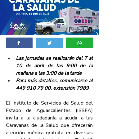
Las jornadas se realizarán del 7 al 
10 de abril de las 9:00 de la 
mañana a las 3:00 de la tarde 
Para más detalles, comunicarse al 
449 910 79 00, extensión 7989
El Instituto de Servicios de Salud del 
Estado de Aguascalientes (ISSEA) 
invita a la ciudadanía a acudir a las 
Caravanas de la Salud que ofrecerán 
atención médica gratuita en diversas 