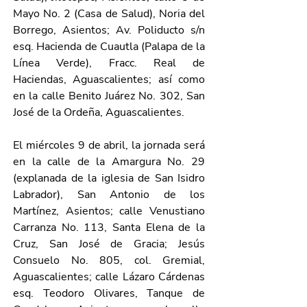
Mayo No. 2 (Casa de Salud), Noria del 
Borrego, Asientos; Av. Poliducto s/n 
esq. Hacienda de Cuautla (Palapa de la 
Línea Verde), Fracc. Real de 
Haciendas, Aguascalientes; así como 
en la calle Benito Juárez No. 302, San 
José de la Ordeña, Aguascalientes. 
El miércoles 9 de abril, la jornada será 
en la calle de la Amargura No. 29 
(explanada de la iglesia de San Isidro 
Labrador), San Antonio de los 
Martínez, Asientos; calle Venustiano 
Carranza No. 113, Santa Elena de la 
Cruz, San José de Gracia; Jesús 
Consuelo No. 805, col. Gremial, 
Aguascalientes; calle Lázaro Cárdenas 
esq. Teodoro Olivares, Tanque de 