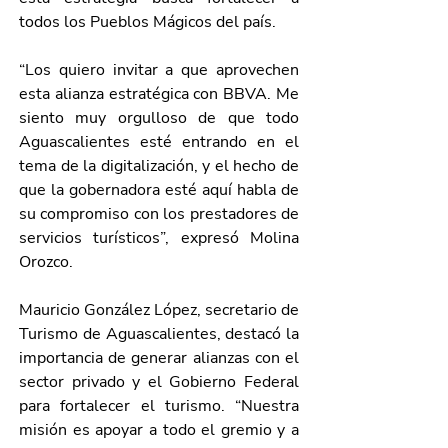
todos los Pueblos Mágicos del país. 
“Los quiero invitar a que aprovechen 
esta alianza estratégica con BBVA. Me 
siento muy orgulloso de que todo 
Aguascalientes esté entrando en el 
tema de la digitalización, y el hecho de 
que la gobernadora esté aquí habla de 
su compromiso con los prestadores de 
servicios turísticos”, expresó Molina 
Orozco.
Mauricio González López, secretario de 
Turismo de Aguascalientes, destacó la 
importancia de generar alianzas con el 
sector privado y el Gobierno Federal 
para fortalecer el turismo. “Nuestra 
misión es apoyar a todo el gremio y a 