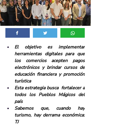
El objetivo es implementar 
herramientas digitales para que 
los comercios acepten pagos 
electrónicos y brindar cursos de 
educación financiera y promoción 
turística 
Esta estrategia busca  fortalecer a 
todos los Pueblos Mágicos del 
país
Sabemos que, cuando hay 
turismo, hay derrama económica: 
TJ