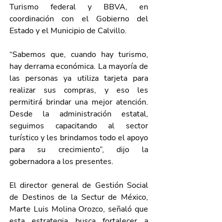
Turismo federal y BBVA, en 
coordinación con el Gobierno del 
Estado y el Municipio de Calvillo.
“Sabemos que, cuando hay turismo, 
hay derrama económica. La mayoría de 
las personas ya utiliza tarjeta para 
realizar sus compras, y eso les 
permitirá brindar una mejor atención. 
Desde la administración estatal, 
seguimos capacitando al sector 
turístico y les brindamos todo el apoyo 
para su crecimiento”, dijo la 
gobernadora a los presentes.
El director general de Gestión Social 
de Destinos de la Sectur de México, 
Marte Luis Molina Orozco, señaló que 
esta estrategia busca fortalecer a 