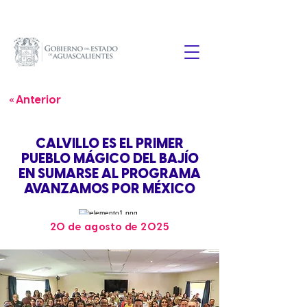
« Anterior
CALVILLO ES EL PRIMER
PUEBLO MÁGICO DEL BAJÍO
EN SUMARSE AL PROGRAMA
AVANZAMOS POR MÉXICO
20 de agosto de 2025