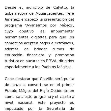
Desde el municipio de Calvillo, la 
gobernadora de Aguascalientes, Tere 
Jiménez, encabezó la presentación del 
programa “Avanzamos por México”, 
cuyo objetivo es implementar 
herramientas digitales para que los 
comercios acepten pagos electrónicos, 
además de brindar cursos de 
educación financiera y promoción 
turística en sucursales BBVA, dirigidos 
especialmente a los Pueblos Mágicos.
Cabe destacar que Calvillo será punta 
de lanza al convertirse en el primer 
Pueblo Mágico del Bajío-Occidente en 
sumarse a este programa y el cuarto a 
nivel nacional. Este proyecto es 
impulsado por la Secretaría de 