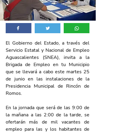
El Gobierno del Estado, a través del 
Servicio Estatal y Nacional de Empleo 
Aguascalientes (SNEA), invita a la 
Brigada de Empleo en tu Municipio 
que se llevará a cabo este martes 25 
de junio en las instalaciones de la 
Presidencia Municipal de Rincón de 
Romos.
En la jornada que será de las 9:00 de 
la mañana a las 2:00 de la tarde, se 
ofertarán más de mil vacantes de 
empleo para las y los habitantes de 