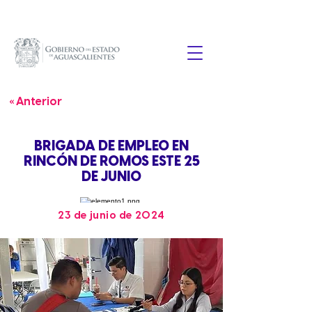
« Anterior
BRIGADA DE EMPLEO EN
RINCÓN DE ROMOS ESTE 25
DE JUNIO
23 de junio de 2024