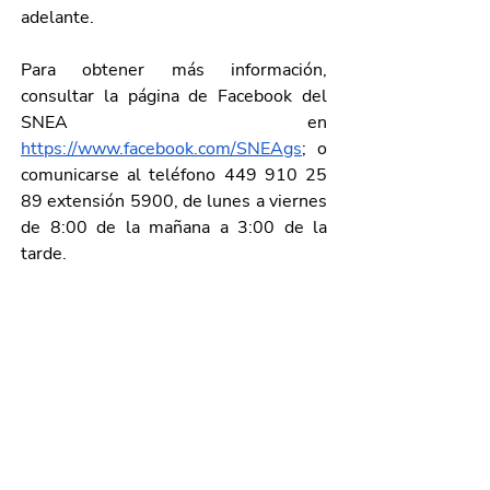
adelante. 
Para obtener más información, 
consultar la página de Facebook del 
SNEA en 
https://www.facebook.com/SNEAgs
; o 
comunicarse al teléfono 449 910 25 
89 extensión 5900, de lunes a viernes 
de 8:00 de la mañana a 3:00 de la 
tarde.
Galería de imágenes