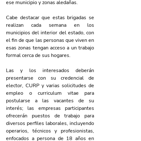
ese municipio y zonas aledañas.
Cabe destacar que estas brigadas se 
realizan cada semana en los 
municipios del interior del estado, con 
el fin de que las personas que viven en 
esas zonas tengan acceso a un trabajo 
formal cerca de sus hogares.
Las y los interesados deberán 
presentarse con su credencial de 
elector, CURP y varias solicitudes de 
empleo o curriculum vitae para 
postularse a las vacantes de su 
interés; las empresas participantes 
ofrecerán puestos de trabajo para 
diversos perfiles laborales, incluyendo 
operarios, técnicos y profesionistas, 
enfocados a persona de 18 años en 