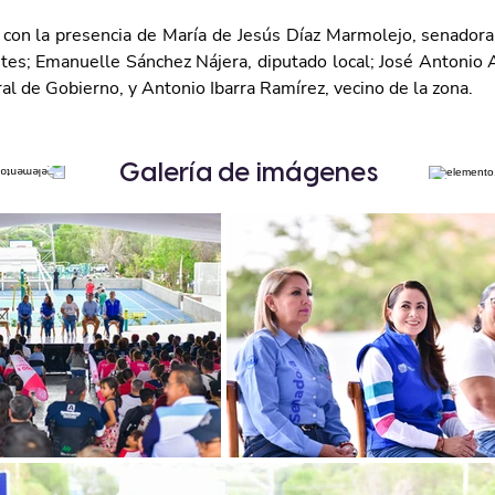
 con la presencia de María de Jesús Díaz Marmolejo, senadora 
tes; Emanuelle Sánchez Nájera, diputado local; José Antonio 
al de Gobierno, y Antonio Ibarra Ramírez, vecino de la zona. 
Galería de imágenes