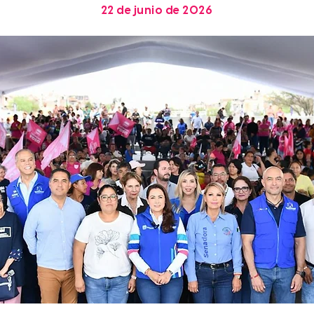
22 de junio de 2026