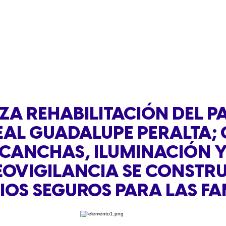
ZA REHABILITACIÓN DEL P
EAL GUADALUPE PERALTA;
CANCHAS, ILUMINACIÓN 
EOVIGILANCIA SE CONSTR
IOS SEGUROS PARA LAS FA