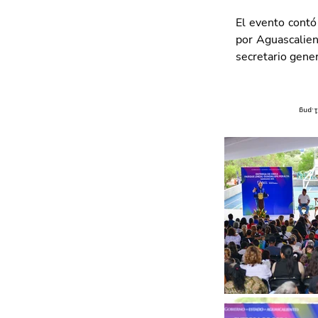
El evento contó
por Aguascalien
secretario gener