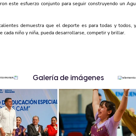
ron este esfuerzo conjunto para seguir construyendo un Agu
lientes demuestra que el deporte es para todas y todos, y
 cada niño y niña, pueda desarrollarse, competir y brillar.
Galería de imágenes