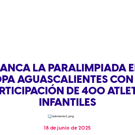
ANCA LA PARALIMPIADA E
PA AGUASCALIENTES CON
RTICIPACIÓN DE 400 ATLE
INFANTILES
18 de junio de 2025