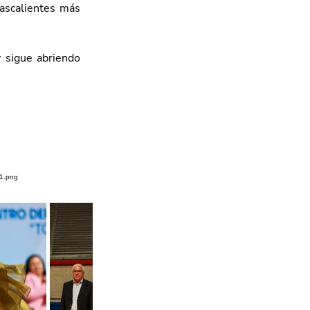
ascalientes más 
 sigue abriendo 