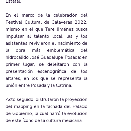
Estatal.
En el marco de la celebración del 
Festival Cultural de Calaveras 2022, 
mismo en el que Tere Jiménez busca 
impulsar al talento local, las y los 
asistentes revivieron el nacimiento de 
la obra más emblemática del 
hidrocálido José Guadalupe Posada; en 
primer lugar, se deleitaron con la 
presentación escenográfica de los 
altares, en los que se representa la 
unión entre Posada y la Catrina.
Acto seguido, disfrutaron la proyección 
del mapping en la fachada del Palacio 
de Gobierno, la cual narró la evolución 
de este ícono de la cultura mexicana.