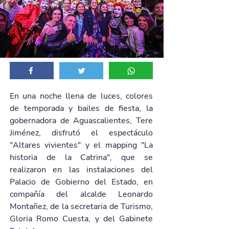
En una noche llena de luces, colores 
de temporada y bailes de fiesta, la 
gobernadora de Aguascalientes, Tere 
Jiménez, disfrutó el espectáculo 
"Altares vivientes" y el mapping "La 
historia de la Catrina", que se 
realizaron en las instalaciones del 
Palacio de Gobierno del Estado, en 
compañía del alcalde Leonardo 
Montañez, de la secretaria de Turismo, 
Gloria Romo Cuesta, y del Gabinete 