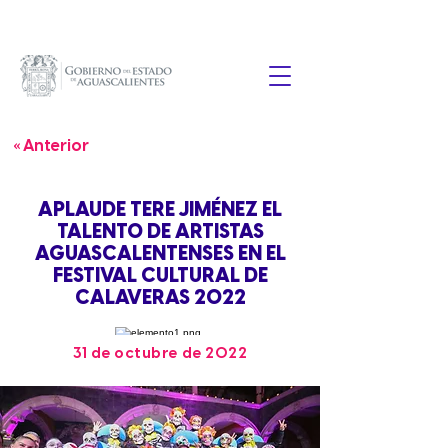
« Anterior
APLAUDE TERE JIMÉNEZ EL
TALENTO DE ARTISTAS
AGUASCALENTENSES EN EL
FESTIVAL CULTURAL DE
CALAVERAS 2022
31 de octubre de 2022