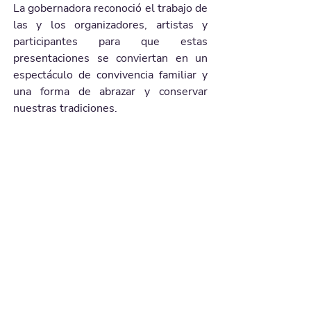
La gobernadora reconoció el trabajo de 
las y los organizadores, artistas y 
participantes para que estas 
presentaciones se conviertan en un 
espectáculo de convivencia familiar y 
una forma de abrazar y conservar 
nuestras tradiciones.
Galería de imágenes