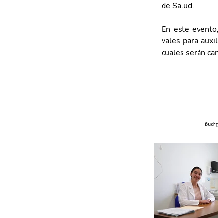
de Salud.
En este evento,
vales para auxil
cuales serán can