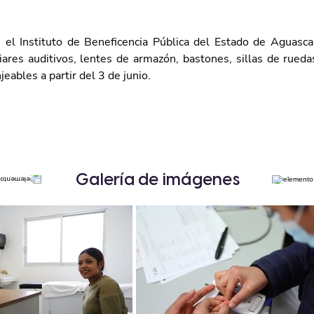
 el Instituto de Beneficencia Pública del Estado de Aguascal
iares auditivos, lentes de armazón, bastones, sillas de rueda
jeables a partir del 3 de junio.
Galería de imágenes