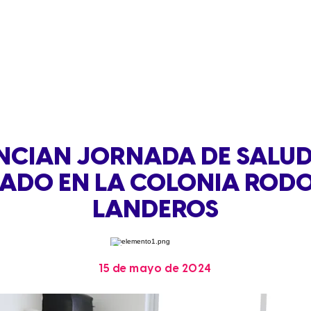
CIAN JORNADA DE SALUD
ADO EN LA COLONIA ROD
LANDEROS
15 de mayo de 2024