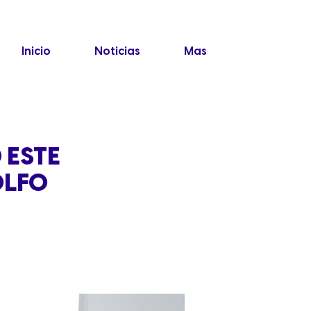
Inicio
Noticias
Mas
 ESTE
OLFO