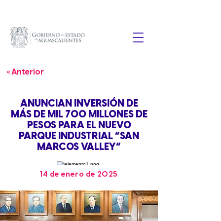
« Anterior
ANUNCIAN INVERSIÓN DE
MÁS DE MIL 700 MILLONES DE
PESOS PARA EL NUEVO
PARQUE INDUSTRIAL “SAN
MARCOS VALLEY”
14 de enero de 2025