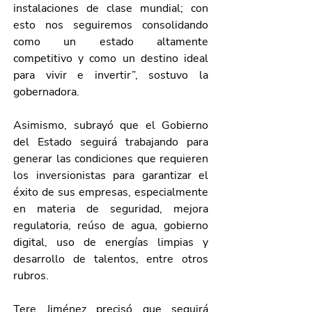
instalaciones de clase mundial; con 
esto nos seguiremos consolidando 
como un estado altamente 
competitivo y como un destino ideal 
para vivir e invertir”, sostuvo la 
gobernadora.
Asimismo, subrayó que el Gobierno 
del Estado seguirá trabajando para 
generar las condiciones que requieren 
los inversionistas para garantizar el 
éxito de sus empresas, especialmente 
en materia de seguridad, mejora 
regulatoria, reúso de agua, gobierno 
digital, uso de energías limpias y 
desarrollo de talentos, entre otros 
rubros.
Tere Jiménez precisó que seguirá 