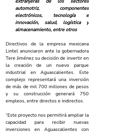
extranjeras de los sectores 
automotriz, componentes 
electrónicos, tecnología e 
innovación, salud, logística y 
almacenamiento, entre otros
Directivos de la empresa mexicana 
Lintel anunciaron ante la gobernadora 
Tere Jiménez su decisión de invertir en 
la creación de un nuevo parque 
industrial en Aguascalientes. Este 
complejo representará una inversión 
de más de mil 700 millones de pesos 
y su construcción generará 750 
empleos, entre directos e indirectos.
“Este proyecto nos permitirá ampliar la 
capacidad para recibir nuevas 
inversiones en Aguascalientes con 