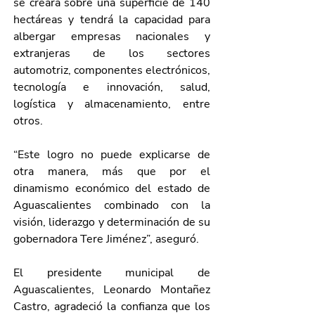
se creará sobre una superficie de 140 
hectáreas y tendrá la capacidad para 
albergar empresas nacionales y 
extranjeras de los sectores 
automotriz, componentes electrónicos, 
tecnología e innovación, salud, 
logística y almacenamiento, entre 
otros.
“Este logro no puede explicarse de 
otra manera, más que por el 
dinamismo económico del estado de 
Aguascalientes combinado con la 
visión, liderazgo y determinación de su 
gobernadora Tere Jiménez”, aseguró. 
El presidente municipal de 
Aguascalientes, Leonardo Montañez 
Castro, agradeció la confianza que los 