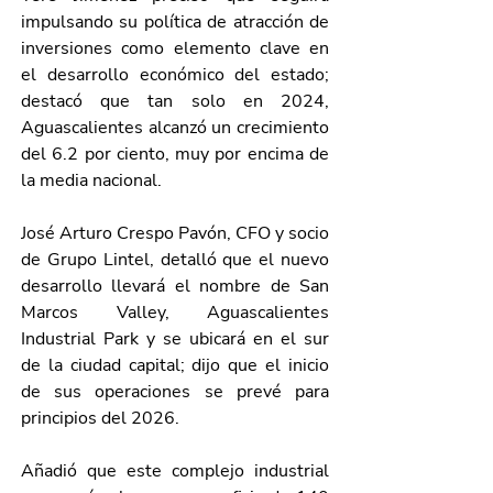
impulsando su política de atracción de 
inversiones como elemento clave en 
el desarrollo económico del estado; 
destacó que tan solo en 2024, 
Aguascalientes alcanzó un crecimiento 
del 6.2 por ciento, muy por encima de 
la media nacional.
José Arturo Crespo Pavón, CFO y socio 
de Grupo Lintel, detalló que el nuevo 
desarrollo llevará el nombre de San 
Marcos Valley, Aguascalientes 
Industrial Park y se ubicará en el sur 
de la ciudad capital; dijo que el inicio 
de sus operaciones se prevé para 
principios del 2026.
Añadió que este complejo industrial 