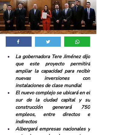
La gobernadora Tere Jiménez dijo 
que este proyecto permitirá 
ampliar la capacidad para recibir 
nuevas inversiones con 
instalaciones de clase mundial
El nuevo complejo se ubicará en el 
sur de la ciudad capital y su 
construcción generará 750 
empleos, entre directos e 
indirectos
Albergará empresas nacionales y 