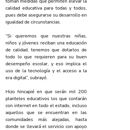
toman medidas que permiten elevar la 
calidad educativa para todas y todos, 
pues debe asegurarse su desarrollo en 
igualdad de circunstancias.
“Si queremos que nuestras niñas, 
niños y jóvenes reciban una educación 
de calidad, tenemos que dotarlos de 
todo lo que requieren para su buen 
desempeño escolar, y eso implica el 
uso de la tecnología y el acceso a la 
era digital”, subrayó.
Hizo hincapié en que serán mil 200 
planteles educativos los que contarán 
con internet en todo el estado, incluso 
aquellos que se encuentran en las 
comunidades más alejadas, hasta 
donde se llevará el servicio con apoyo 