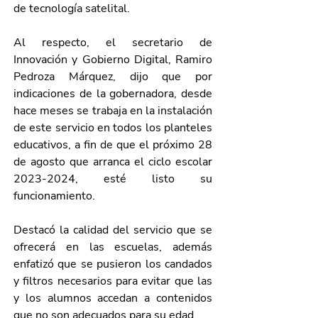
de tecnología satelital.
Al respecto, el secretario de 
Innovación y Gobierno Digital, Ramiro 
Pedroza Márquez, dijo que por 
indicaciones de la gobernadora, desde 
hace meses se trabaja en la instalación 
de este servicio en todos los planteles 
educativos, a fin de que el próximo 28 
de agosto que arranca el ciclo escolar 
2023-2024, esté listo su 
funcionamiento.
Destacó la calidad del servicio que se 
ofrecerá en las escuelas, además 
enfatizó que se pusieron los candados 
y filtros necesarios para evitar que las 
y los alumnos accedan a contenidos 
que no son adecuados para su edad.