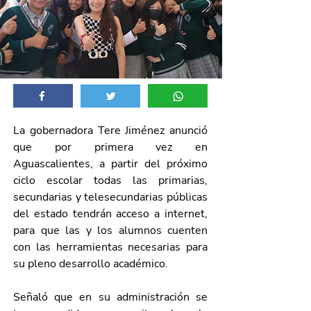
La gobernadora Tere Jiménez anunció 
que por primera vez en 
Aguascalientes, a partir del próximo 
ciclo escolar todas las primarias, 
secundarias y telesecundarias públicas 
del estado tendrán acceso a internet, 
para que las y los alumnos cuenten 
con las herramientas necesarias para 
su pleno desarrollo académico.
Señaló que en su administración se 