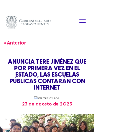
« Anterior
ANUNCIA TERE JIMÉNEZ QUE
POR PRIMERA VEZ EN EL
ESTADO, LAS ESCUELAS
PÚBLICAS CONTARÁN CON
INTERNET
23 de agosto de 2023