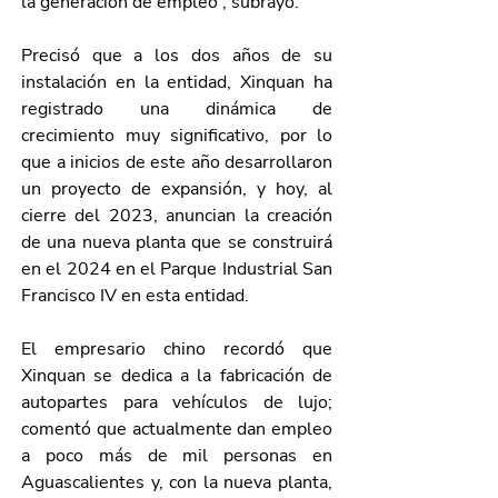
la generación de empleo”, subrayó.
Precisó que a los dos años de su 
instalación en la entidad, Xinquan ha 
registrado una dinámica de 
crecimiento muy significativo, por lo 
que a inicios de este año desarrollaron 
un proyecto de expansión, y hoy, al 
cierre del 2023, anuncian la creación 
de una nueva planta que se construirá 
en el 2024 en el Parque Industrial San 
Francisco IV en esta entidad.
El empresario chino recordó que 
Xinquan se dedica a la fabricación de 
autopartes para vehículos de lujo; 
comentó que actualmente dan empleo 
a poco más de mil personas en 
Aguascalientes y, con la nueva planta, 