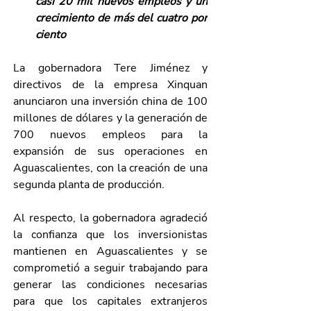
casi 20 mil nuevos empleos y un 
crecimiento de más del cuatro por 
ciento
La gobernadora Tere Jiménez y 
directivos de la empresa Xinquan 
anunciaron una inversión china de 100 
millones de dólares y la generación de 
700 nuevos empleos para la 
expansión de sus operaciones en 
Aguascalientes, con la creación de una 
segunda planta de producción.
Al respecto, la gobernadora agradeció 
la confianza que los inversionistas 
mantienen en Aguascalientes y se 
comprometió a seguir trabajando para 
generar las condiciones necesarias 
para que los capitales extranjeros 