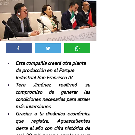
Esta compañia creará otra planta 
de producción en el Parque 
Industrial San Francisco IV
Tere Jiménez reafirmó su 
compromiso de generar las 
condiciones necesarias para atraer 
más inversiones
Gracias a la dinámica económica 
que registra, Aguascalientes 
cierra el año con cifra histórica de 