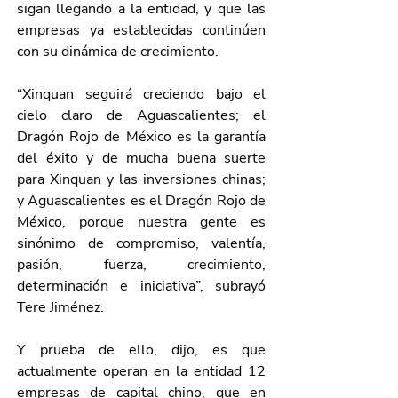
sigan llegando a la entidad, y que las 
empresas ya establecidas continúen 
con su dinámica de crecimiento.
“Xinquan seguirá creciendo bajo el 
cielo claro de Aguascalientes; el 
Dragón Rojo de México es la garantía 
del éxito y de mucha buena suerte 
para Xinquan y las inversiones chinas; 
y Aguascalientes es el Dragón Rojo de 
México, porque nuestra gente es 
sinónimo de compromiso, valentía, 
pasión, fuerza, crecimiento, 
determinación e iniciativa”, subrayó 
Tere Jiménez.
Y prueba de ello, dijo, es que 
actualmente operan en la entidad 12 
empresas de capital chino, que en 