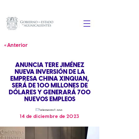
« Anterior
ANUNCIA TERE JIMÉNEZ
NUEVA INVERSIÓN DE LA
EMPRESA CHINA XINQUAN,
SERÁ DE 100 MILLONES DE
DÓLARES Y GENERARÁ 700
NUEVOS EMPLEOS
14 de diciembre de 2023