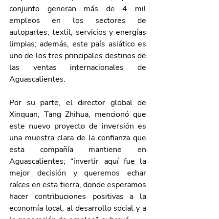
conjunto generan más de 4 mil 
empleos en los sectores de 
autopartes, textil, servicios y energías 
limpias; además, este país asiático es 
uno de los tres principales destinos de 
las ventas internacionales de 
Aguascalientes.
Por su parte, el director global de 
Xinquan, Tang Zhihua, mencionó que 
este nuevo proyecto de inversión es 
una muestra clara de la confianza que 
esta compañía mantiene en 
Aguascalientes; “invertir aquí fue la 
mejor decisión y queremos echar 
raíces en esta tierra, donde esperamos 
hacer contribuciones positivas a la 
economía local, al desarrollo social y a 