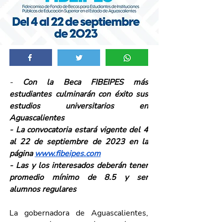
-
 Con la Beca FIBEIPES más 
estudiantes culminarán con éxito sus 
estudios universitarios en 
Aguascalientes
- La convocatoria estará vigente del 4 
al 22 de septiembre de 2023 en la 
página 
www.fibeipes.com
- Las y los interesados deberán tener 
promedio mínimo de 8.5 y ser 
alumnos regulares
La gobernadora de Aguascalientes, 