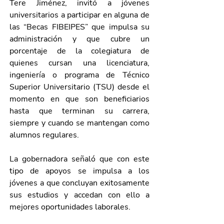
Tere Jiménez, invitó a jóvenes 
universitarios a participar en alguna de 
las “Becas FIBEIPES” que impulsa su 
administración y que cubre un 
porcentaje de la colegiatura de 
quienes cursan una licenciatura, 
ingeniería o programa de Técnico 
Superior Universitario (TSU) desde el 
momento en que son beneficiarios 
hasta que terminan su carrera, 
siempre y cuando se mantengan como 
alumnos regulares. 
La gobernadora señaló que con este 
tipo de apoyos se impulsa a los 
jóvenes a que concluyan exitosamente 
sus estudios y accedan con ello a 
mejores oportunidades laborales.