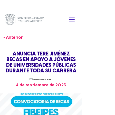
« Anterior
ANUNCIA TERE JIMÉNEZ
BECAS EN APOYO A JÓVENES
DE UNIVERSIDADES PÚBLICAS
DURANTE TODA SU CARRERA
4 de septiembre de 2023